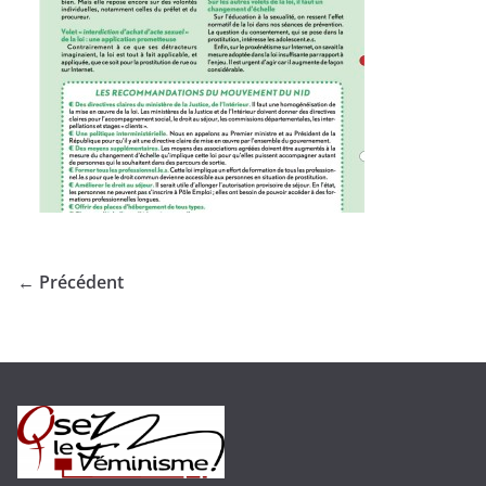
← Précédent