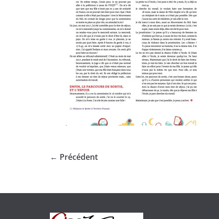
← Précédent