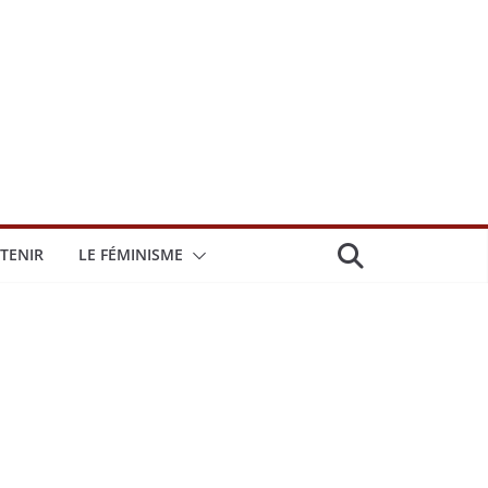
TENIR
LE FÉMINISME