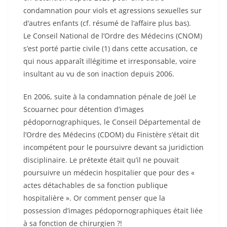
condamnation pour viols et agressions sexuelles sur
d’autres enfants (cf. résumé de l’affaire plus bas).
Le Conseil National de l’Ordre des Médecins (CNOM)
s’est porté partie civile (1) dans cette accusation, ce
qui nous apparaît illégitime et irresponsable, voire
insultant au vu de son inaction depuis 2006.
En 2006, suite à la condamnation pénale de Joël Le
Scouarnec pour détention d’images
pédopornographiques, le Conseil Départemental de
l’Ordre des Médecins (CDOM) du Finistère s’était dit
incompétent pour le poursuivre devant sa juridiction
disciplinaire. Le prétexte était qu’il ne pouvait
poursuivre un médecin hospitalier que pour des «
actes détachables de sa fonction publique
hospitalière ». Or comment penser que la
possession d’images pédopornographiques était liée
à sa fonction de chirurgien ?!