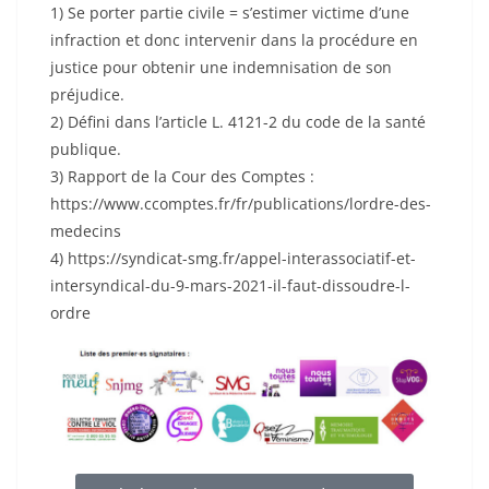
1) Se porter partie civile = s’estimer victime d’une
infraction et donc intervenir dans la procédure en
justice pour obtenir une indemnisation de son
préjudice.
2) Défini dans l’article L. 4121-2 du code de la santé
publique.
3) Rapport de la Cour des Comptes :
https://www.ccomptes.fr/fr/publications/lordre-des-
medecins
4) https://syndicat-smg.fr/appel-interassociatif-et-
intersyndical-du-9-mars-2021-il-faut-dissoudre-l-
ordre