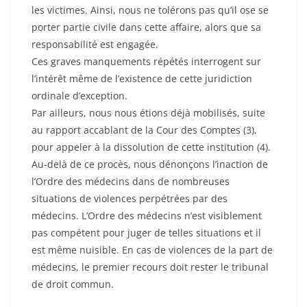
les victimes. Ainsi, nous ne tolérons pas qu’il ose se
porter partie civile dans cette affaire, alors que sa
responsabilité est engagée.
Ces graves manquements répétés interrogent sur
l’intérêt même de l’existence de cette juridiction
ordinale d’exception.
Par ailleurs, nous nous étions déjà mobilisés, suite
au rapport accablant de la Cour des Comptes (3),
pour appeler à la dissolution de cette institution (4).
Au-delà de ce procès, nous dénonçons l’inaction de
l’Ordre des médecins dans de nombreuses
situations de violences perpétrées par des
médecins. L’Ordre des médecins n’est visiblement
pas compétent pour juger de telles situations et il
est même nuisible. En cas de violences de la part de
médecins, le premier recours doit rester le tribunal
de droit commun.