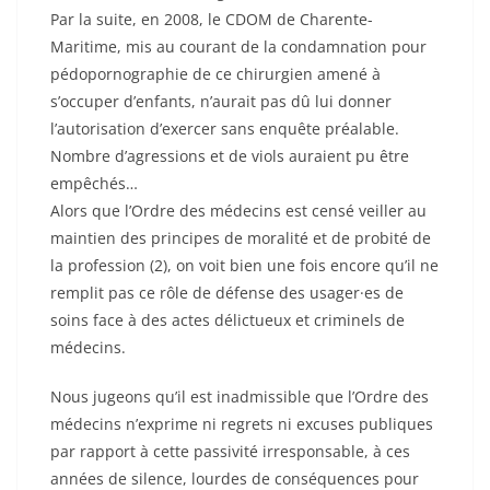
Par la suite, en 2008, le CDOM de Charente-
Maritime, mis au courant de la condamnation pour
pédopornographie de ce chirurgien amené à
s’occuper d’enfants, n’aurait pas dû lui donner
l’autorisation d’exercer sans enquête préalable.
Nombre d’agressions et de viols auraient pu être
empêchés…
Alors que l’Ordre des médecins est censé veiller au
maintien des principes de moralité et de probité de
la profession (2), on voit bien une fois encore qu’il ne
remplit pas ce rôle de défense des usager·es de
soins face à des actes délictueux et criminels de
médecins.
Nous jugeons qu’il est inadmissible que l’Ordre des
médecins n’exprime ni regrets ni excuses publiques
par rapport à cette passivité irresponsable, à ces
années de silence, lourdes de conséquences pour