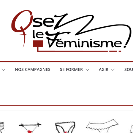
NOS CAMPAGNES
SE FORMER
AGIR
SOU