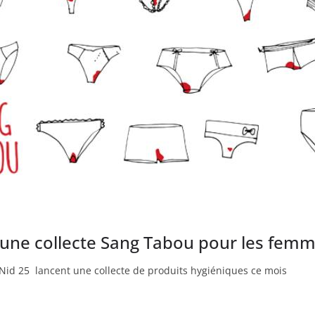
une collecte Sang Tabou pour les femm
Nid 25 lancent une collecte de produits hygiéniques ce mois