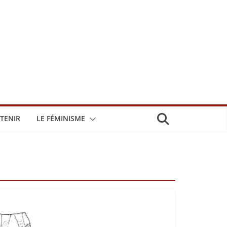
TENIR
LE FÉMINISME