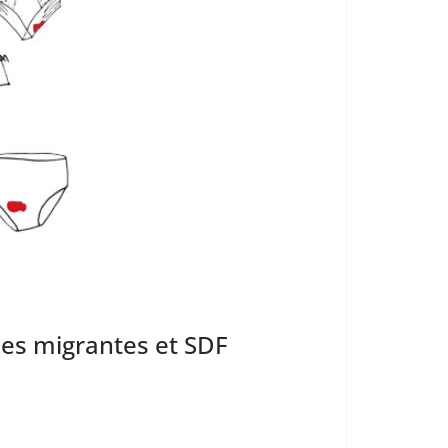
es migrantes et SDF