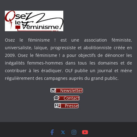
Osez le féminisme ! est une association féministe,
universaliste, laïque, progressiste et abolitionniste créée en
2009. Osez le féminisme ! a pour objectifs de dénoncer les
inégalités femmes-hommes dans tous les domaines et de
contribuer à les éradiquer. OLF publie un journal et mène
régulièrement des campagnes auprès du grand public.
Newsletter
Contact
Presse