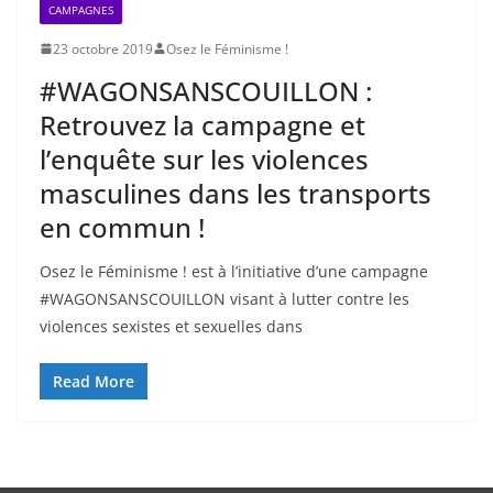
CAMPAGNES
23 octobre 2019
Osez le Féminisme !
#WAGONSANSCOUILLON :
Retrouvez la campagne et
l’enquête sur les violences
masculines dans les transports
en commun !
Osez le Féminisme ! est à l’initiative d’une campagne
#WAGONSANSCOUILLON visant à lutter contre les
violences sexistes et sexuelles dans
Read More