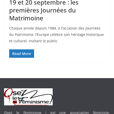
19 et 20 septembre : les
premières Journées du
Matrimoine
Chaque année depuis 1984, à l’occasion des Journées
du Patrimoine, l’Europe célèbre son héritage historique
et culturel, invitant le public
Read More
Osez le féminisme ! est une association féministe,