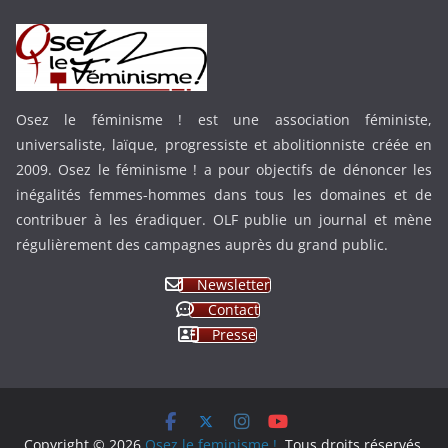
Osez le féminisme ! est une association féministe,
universaliste, laïque, progressiste et abolitionniste créée en
2009. Osez le féminisme ! a pour objectifs de dénoncer les
inégalités femmes-hommes dans tous les domaines et de
contribuer à les éradiquer. OLF publie un journal et mène
régulièrement des campagnes auprès du grand public.
Newsletter
Contact
Presse
Copyright © 2026
Osez le feminisme !
. Tous droits réservés.