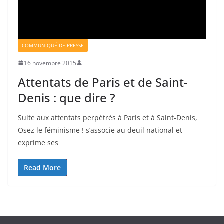
COMMUNIQUÉ DE PRESSE
16 novembre 2015
Attentats de Paris et de Saint-
Denis : que dire ?
Suite aux attentats perpétrés à Paris et à Saint-Denis,
Osez le féminisme ! s’associe au deuil national et
exprime ses
Read More