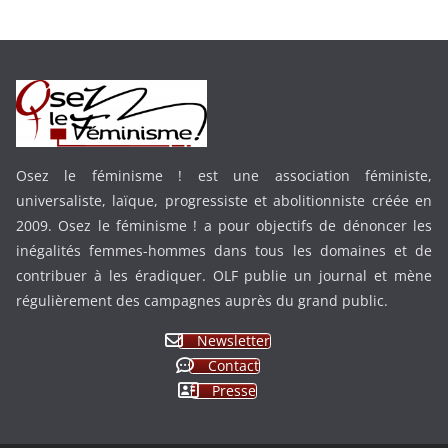
Osez le féminisme ! est une association féministe,
universaliste, laïque, progressiste et abolitionniste créée en
2009. Osez le féminisme ! a pour objectifs de dénoncer les
inégalités femmes-hommes dans tous les domaines et de
contribuer à les éradiquer. OLF publie un journal et mène
régulièrement des campagnes auprès du grand public.
Newsletter
Contact
Presse