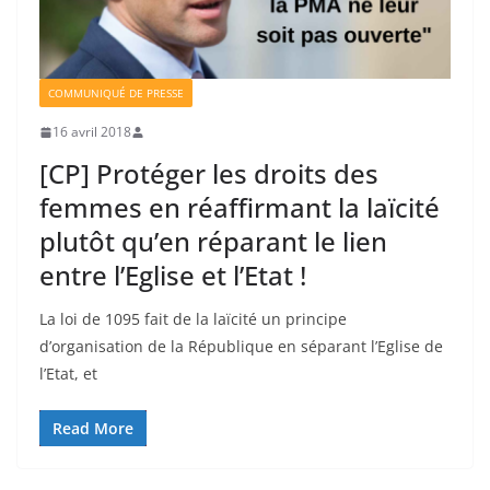
COMMUNIQUÉ DE PRESSE
16 avril 2018
[CP] Protéger les droits des
femmes en réaffirmant la laïcité
plutôt qu’en réparant le lien
entre l’Eglise et l’Etat !
La loi de 1095 fait de la laïcité un principe
d’organisation de la République en séparant l’Eglise de
l’Etat, et
Read More