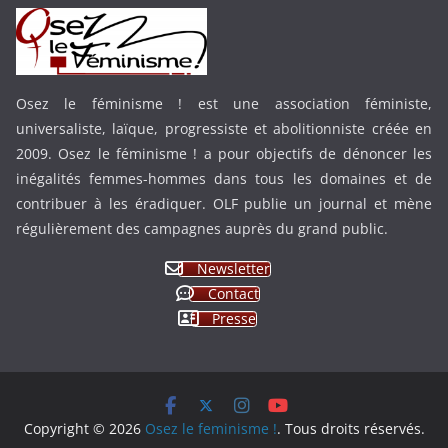
Osez le féminisme ! est une association féministe,
universaliste, laïque, progressiste et abolitionniste créée en
2009. Osez le féminisme ! a pour objectifs de dénoncer les
inégalités femmes-hommes dans tous les domaines et de
contribuer à les éradiquer. OLF publie un journal et mène
régulièrement des campagnes auprès du grand public.
Newsletter
Contact
Presse
Copyright © 2026
Osez le feminisme !
. Tous droits réservés.