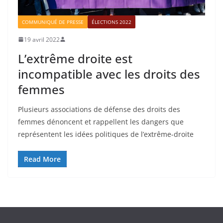
COMMUNIQUÉ DE PRESSE
ÉLECTIONS 2022
19 avril 2022
L’extrême droite est
incompatible avec les droits des
femmes
Plusieurs associations de défense des droits des
femmes dénoncent et rappellent les dangers que
représentent les idées politiques de l’extrême-droite
Read More