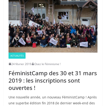
ACTUALITÉS
24 février 2019
Osez le Féminisme !
FéministCamp des 30 et 31 mars
2019 : les inscriptions sont
ouvertes !
Une nouvelle année, un nouveau FéministCamp ! Après
une superbe édition fin 2018 (le dernier week-end des