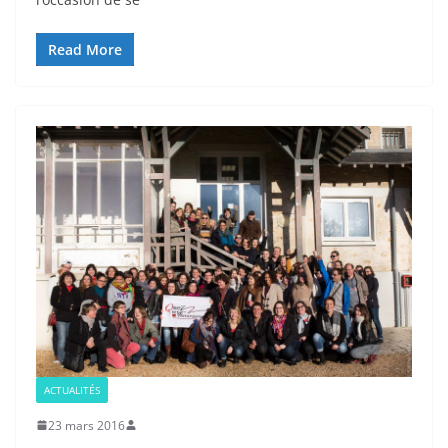
Read More
ACTUALITÉS
23 mars 2016