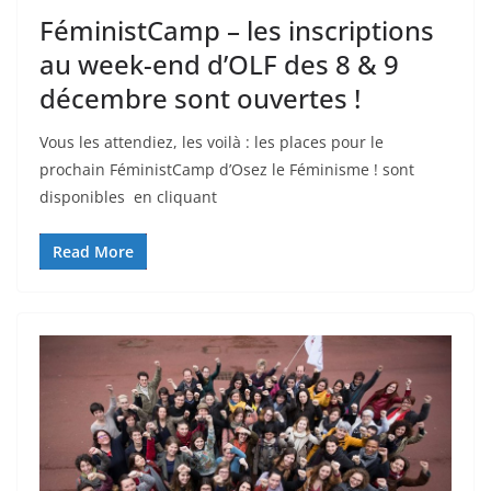
FéministCamp – les inscriptions
au week-end d’OLF des 8 & 9
décembre sont ouvertes !
Vous les attendiez, les voilà : les places pour le
prochain FéministCamp d’Osez le Féminisme ! sont
disponibles en cliquant
Read More