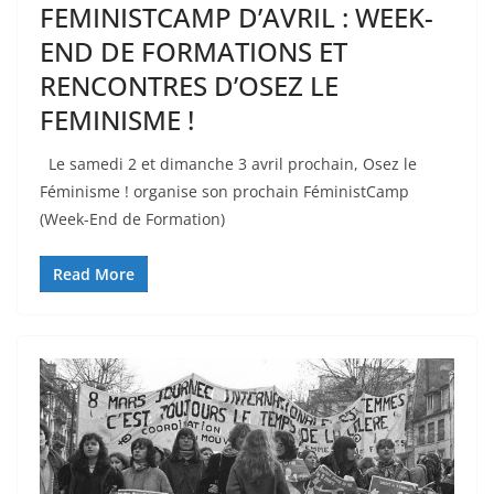
FEMINISTCAMP D’AVRIL : WEEK-
END DE FORMATIONS ET
RENCONTRES D’OSEZ LE
FEMINISME !
Le samedi 2 et dimanche 3 avril prochain, Osez le
Féminisme ! organise son prochain FéministCamp
(Week-End de Formation)
Read More