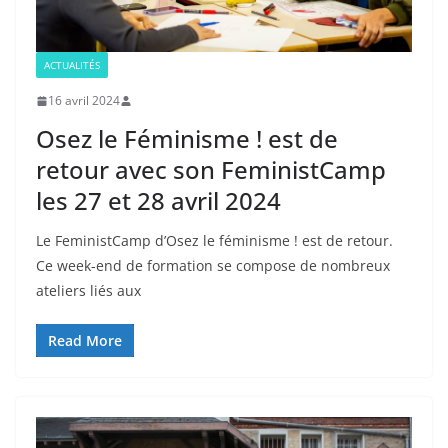
ACTUALITÉS
16 avril 2024
Osez le Féminisme ! est de
retour avec son FeministCamp
les 27 et 28 avril 2024
Le FeministCamp d’Osez le féminisme ! est de retour.
Ce week-end de formation se compose de nombreux
ateliers liés aux
Read More