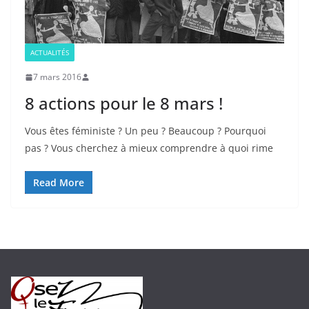
ACTUALITÉS
7 mars 2016
8 actions pour le 8 mars !
Vous êtes féministe ? Un peu ? Beaucoup ? Pourquoi
pas ? Vous cherchez à mieux comprendre à quoi rime
Read More