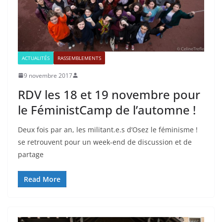
ACTUALITÉS
RASSEMBLEMENTS
9 novembre 2017
RDV les 18 et 19 novembre pour
le FéministCamp de l’automne !
Deux fois par an, les militant.e.s d’Osez le féminisme !
se retrouvent pour un week-end de discussion et de
partage
Read More