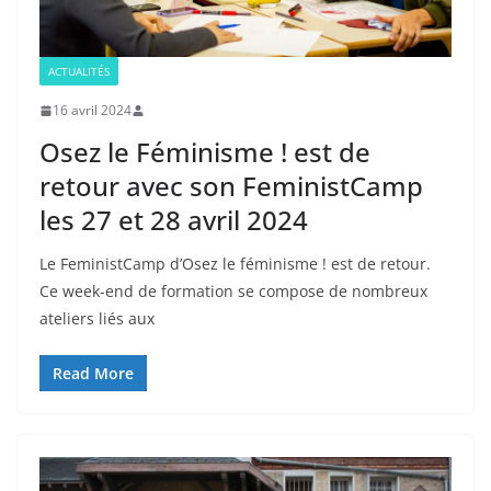
ACTUALITÉS
16 avril 2024
Osez le Féminisme ! est de
retour avec son FeministCamp
les 27 et 28 avril 2024
Le FeministCamp d’Osez le féminisme ! est de retour.
Ce week-end de formation se compose de nombreux
ateliers liés aux
Read More