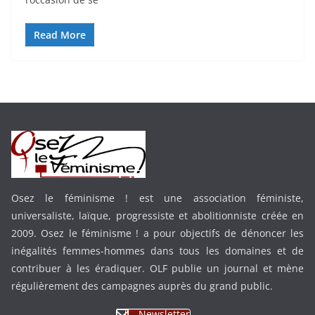
Read More
Osez le féminisme ! est une association féministe,
universaliste, laïque, progressiste et abolitionniste créée en
2009. Osez le féminisme ! a pour objectifs de dénoncer les
inégalités femmes-hommes dans tous les domaines et de
contribuer à les éradiquer. OLF publie un journal et mène
régulièrement des campagnes auprès du grand public.
Newsletter