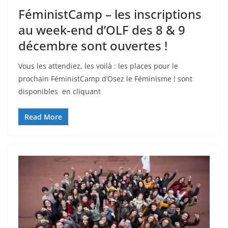
FéministCamp – les inscriptions
au week-end d’OLF des 8 & 9
décembre sont ouvertes !
Vous les attendiez, les voilà : les places pour le
prochain FéministCamp d’Osez le Féminisme ! sont
disponibles en cliquant
Read More