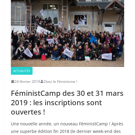
ACTUALITÉS
24 février 2019
Osez le Féminisme !
FéministCamp des 30 et 31 mars
2019 : les inscriptions sont
ouvertes !
Une nouvelle année, un nouveau FéministCamp ! Après
une superbe édition fin 2018 (le dernier week-end des