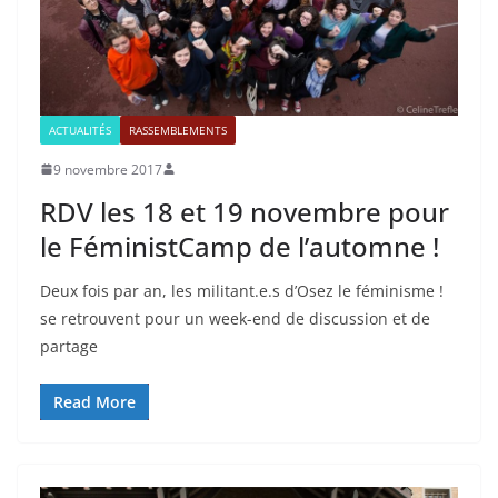
ACTUALITÉS
RASSEMBLEMENTS
9 novembre 2017
RDV les 18 et 19 novembre pour
le FéministCamp de l’automne !
Deux fois par an, les militant.e.s d’Osez le féminisme !
se retrouvent pour un week-end de discussion et de
partage
Read More