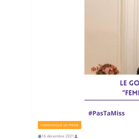
COMMUNIQUÉ DE PRESSE
16 décembre 2021