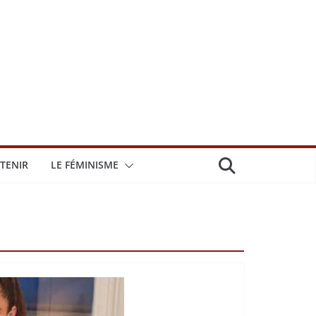
TENIR
LE FÉMINISME