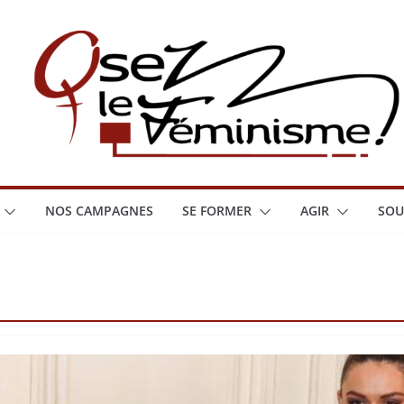
NOS CAMPAGNES
SE FORMER
AGIR
SOU