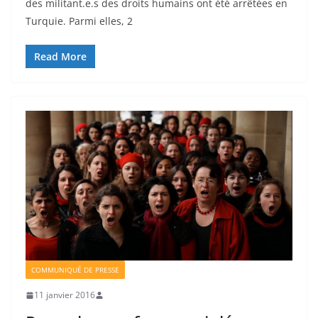
des militant.e.s des droits humains ont été arrêtées en
Turquie. Parmi elles, 2
Read More
COMMUNIQUÉ DE PRESSE
11 janvier 2016