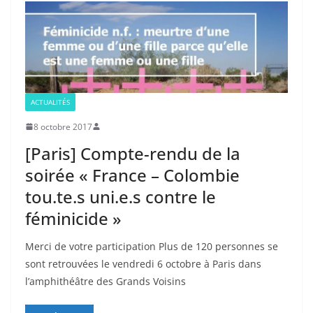
ACTUALITÉS
8 octobre 2017
[Paris] Compte-rendu de la
soirée « France – Colombie
tou.te.s uni.e.s contre le
féminicide »
Merci de votre participation Plus de 120 personnes se
sont retrouvées le vendredi 6 octobre à Paris dans
l’amphithéâtre des Grands Voisins