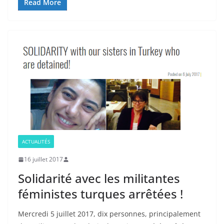
Read More
ACTUALITÉS
16 juillet 2017
Solidarité avec les militantes
féministes turques arrêtées !
Mercredi 5 juillet 2017, dix personnes, principalement