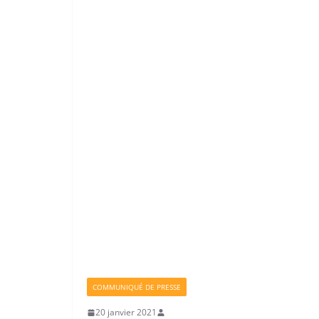
COMMUNIQUÉ DE PRESSE
20 janvier 2021