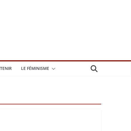
TENIR
LE FÉMINISME