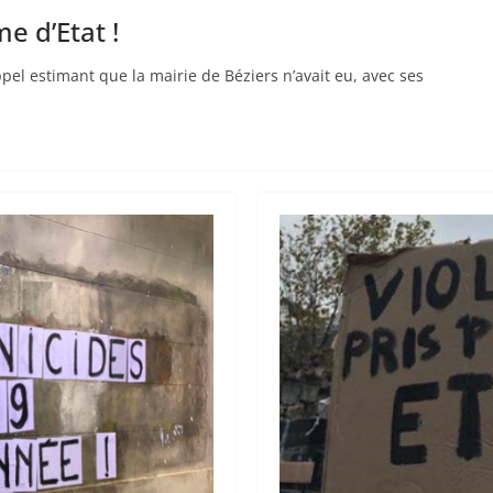
e d’Etat !
appel estimant que la mairie de Béziers n’avait eu, avec ses