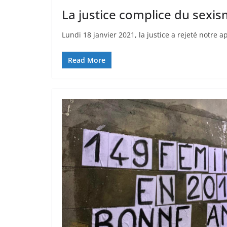
La justice complice du sexism
Lundi 18 janvier 2021, la justice a rejeté notre 
Read More