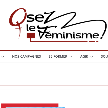
NOS CAMPAGNES
SE FORMER
AGIR
SOU