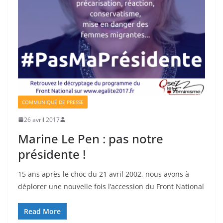
COMMUNIQUÉ DE PRESSE
26 avril 2017
Marine Le Pen : pas notre
présidente !
15 ans après le choc du 21 avril 2002, nous avons à
déplorer une nouvelle fois l’accession du Front National
Read More