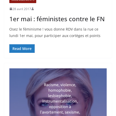
28 avril 2017
1er mai : féministes contre le FN
Osez le féminisme ! vous donne RDV dans la rue ce
lundi 1er mai, pour participer aux cortèges et points
Read More