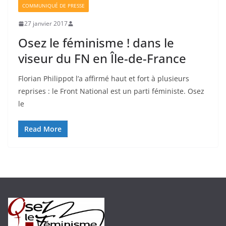
COMMUNIQUÉ DE PRESSE
27 janvier 2017
Osez le féminisme ! dans le
viseur du FN en Île-de-France
Florian Philippot l’a affirmé haut et fort à plusieurs
reprises : le Front National est un parti féministe. Osez
le
Read More