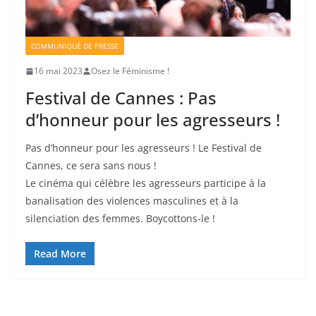
COMMUNIQUÉ DE PRESSE
16 mai 2023
Osez le Féminisme !
Festival de Cannes : Pas
d’honneur pour les agresseurs !
Pas d’honneur pour les agresseurs ! Le Festival de
Cannes, ce sera sans nous !
Le cinéma qui célèbre les agresseurs participe à la
banalisation des violences masculines et à la
silenciation des femmes. Boycottons-le !
Read More