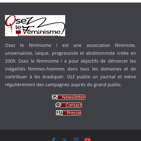
Osez le féminisme ! est une association féministe,
universaliste, laïque, progressiste et abolitionniste créée en
2009. Osez le féminisme ! a pour objectifs de dénoncer les
inégalités femmes-hommes dans tous les domaines et de
contribuer à les éradiquer. OLF publie un journal et mène
régulièrement des campagnes auprès du grand public.
Newsletter
Contact
Presse