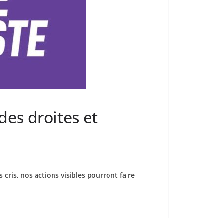
es droites et
cris, nos actions visibles pourront faire