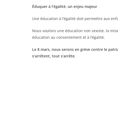
Éduquer à l’égalité, un enjeu majeur
Une éducation à l’égalité doit permettre aux e
Nous voulons une éducation non sexiste, la mise e
éducation au consentement et à l’égalité.
Le 8 mars, nous serons en grève contre le pat
s’arrêtent, tout s’arrête.