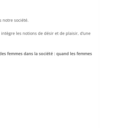
 notre société.
intègre les notions de désir et de plaisir, d’une
 des femmes dans la société : quand les femmes