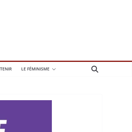
TENIR
LE FÉMINISME