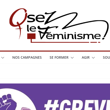
NOS CAMPAGNES
SE FORMER
AGIR
SOU