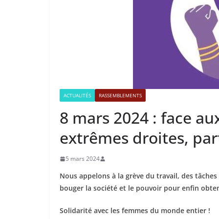
ACTUALITÉS
RASSEMBLEMENTS
8 mars 2024 : face au
extrêmes droites, par
5 mars 2024
Nous appelons à la grève du travail, des tâches
bouger la société et le pouvoir pour enfin obteni
Solidarité avec les femmes du monde entier !