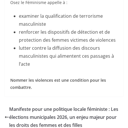
Osez le Féminisme appelle à :
examiner la qualification de terrorisme
masculiniste
renforcer les dispositifs de détection et de
protection des femmes victimes de violences
lutter contre la diffusion des discours
masculinistes qui alimentent ces passages à
l’acte
Nommer les violences est une condition pour les
combattre.
Manifeste pour une politique locale féministe : Les
élections municipales 2026, un enjeu majeur pour
les droits des femmes et des filles