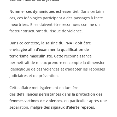
Nommer ces dynamiques est essentiel.
Dans certains
cas, ces idéologies participent à des passages à l’acte
meurtriers. Elles doivent être reconnues comme un
facteur structurant du risque de violence.
Dans ce contexte,
la saisine du PNAT doit être
envisagée afin d’examiner la qualification de
terrorisme masculiniste.
Cette reconnaissance
permettrait de mieux prendre en compte la dimension
idéologique de ces violences et d’adapter les réponses
judiciaires et de prévention.
Cette affaire met également en lumière
des
défaillances persistantes dans la protection des
femmes victimes de violences
, en particulier après une
séparation,
malgré des signaux d’alerte répétés.