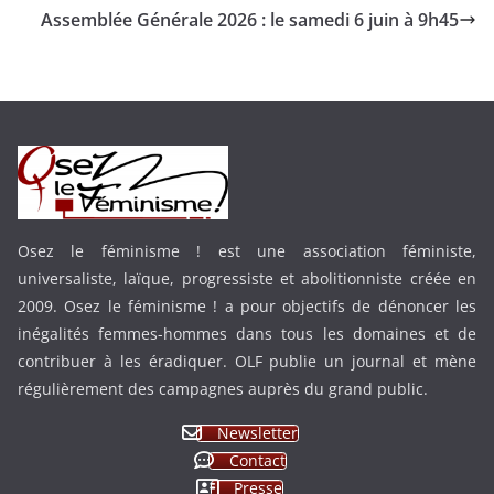
Assemblée Générale 2026 : le samedi 6 juin à 9h45
Osez le féminisme ! est une association féministe,
universaliste, laïque, progressiste et abolitionniste créée en
2009. Osez le féminisme ! a pour objectifs de dénoncer les
inégalités femmes-hommes dans tous les domaines et de
contribuer à les éradiquer. OLF publie un journal et mène
régulièrement des campagnes auprès du grand public.
Newsletter
Contact
Presse