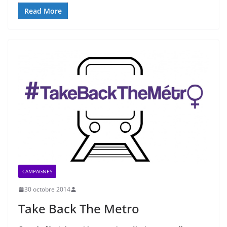
Read More
CAMPAGNES
30 octobre 2014
Take Back The Metro