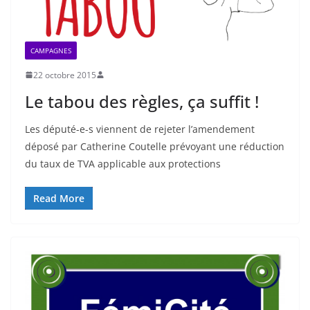
CAMPAGNES
22 octobre 2015
Le tabou des règles, ça suffit !
Les député-e-s viennent de rejeter l’amendement
déposé par Catherine Coutelle prévoyant une réduction
du taux de TVA applicable aux protections
Read More