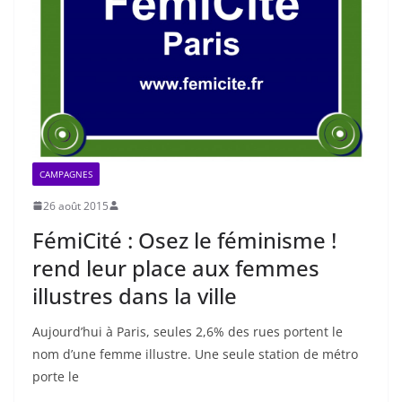
CAMPAGNES
26 août 2015
FémiCité : Osez le féminisme !
rend leur place aux femmes
illustres dans la ville
Aujourd’hui à Paris, seules 2,6% des rues portent le
nom d’une femme illustre. Une seule station de métro
porte le