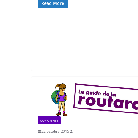
Read More
CAMPAGNES
22 octobre 2015