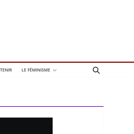
TENIR
LE FÉMINISME