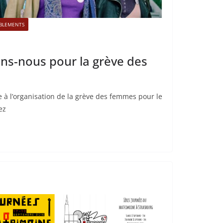
BLEMENTS
ons-nous pour la grève des
e à l’organisation de la grève des femmes pour le
ez