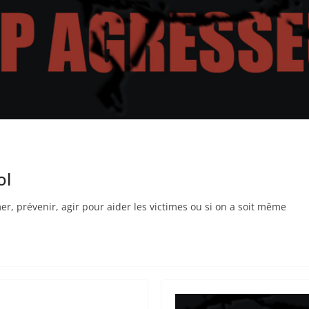
ol
mer, prévenir, agir pour aider les victimes ou si on a soit même