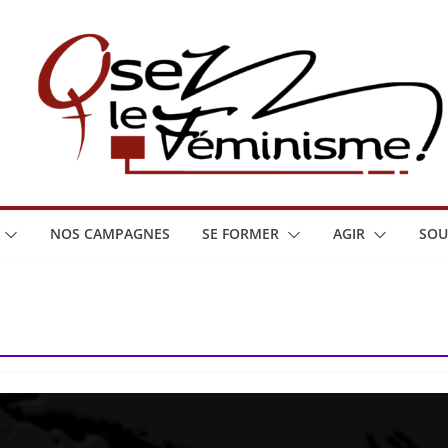
NOS CAMPAGNES
SE FORMER
AGIR
SOU