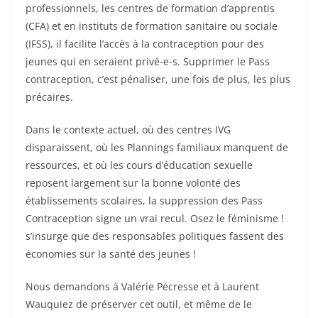
professionnels, les centres de formation d’apprentis
(CFA) et en instituts de formation sanitaire ou sociale
(IFSS), il facilite l’accès à la contraception pour des
jeunes qui en seraient privé-e-s. Supprimer le Pass
contraception, c’est pénaliser, une fois de plus, les plus
précaires.
Dans le contexte actuel, où des centres IVG
disparaissent, où les Plannings familiaux manquent de
ressources, et où les cours d’éducation sexuelle
reposent largement sur la bonne volonté des
établissements scolaires, la suppression des Pass
Contraception signe un vrai recul. Osez le féminisme !
s’insurge que des responsables politiques fassent des
économies sur la santé des jeunes !
Nous demandons à Valérie Pécresse et à Laurent
Wauquiez de préserver cet outil, et même de le