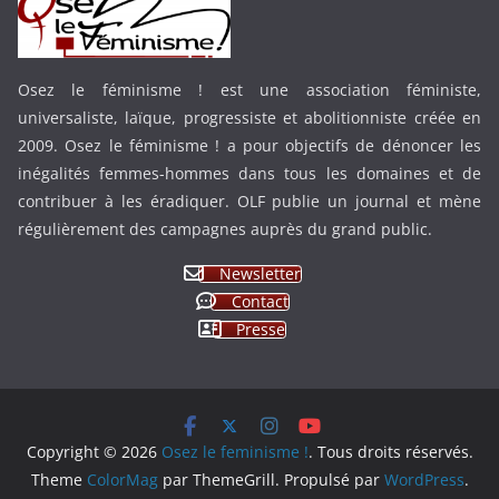
Osez le féminisme ! est une association féministe,
universaliste, laïque, progressiste et abolitionniste créée en
2009. Osez le féminisme ! a pour objectifs de dénoncer les
inégalités femmes-hommes dans tous les domaines et de
contribuer à les éradiquer. OLF publie un journal et mène
régulièrement des campagnes auprès du grand public.
Newsletter
Contact
Presse
Copyright © 2026
Osez le feminisme !
. Tous droits réservés.
Theme
ColorMag
par ThemeGrill. Propulsé par
WordPress
.