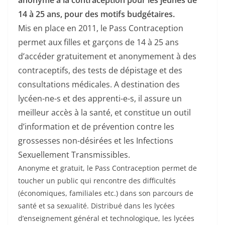
14 à 25 ans, pour des motifs budgétaires.
Mis en place en 2011, le Pass Contraception
permet aux filles et garçons de 14 à 25 ans
d’accéder gratuitement et anonymement à des
contraceptifs, des tests de dépistage et des
consultations médicales. A destination des
lycéen-ne-s et des apprenti-e-s, il assure un
meilleur accès à la santé, et constitue un outil
d’information et de prévention contre les
grossesses non-désirées et les Infections
Sexuellement Transmissibles.
Anonyme et gratuit, le Pass Contraception permet de
toucher un public qui rencontre des difficultés
(économiques, familiales etc.) dans son parcours de
santé et sa sexualité. Distribué dans les lycées
d’enseignement général et technologique, les lycées