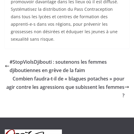
promouvoir davantage dans les lieux où il est diffusé.
Systématisez la distribution du Pass Contraception
dans tous les lycées et centres de formation des
apprenti-e-s dans vos régions, pour prévenir les
grossesses non désirées et éduquer les jeunes à une
sexualité sans risque.
#StopViolsDjibouti : soutenons les femmes
djiboutiennes en grève de la faim
Combien faudra-t-il de « blagues potaches » pour
agir contre les agressions que subissent les femmes
?