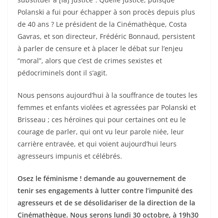
Polanski a fui pour échapper à son procès depuis plus
de 40 ans ? Le président de la Cinémathèque, Costa
Gavras, et son directeur, Frédéric Bonnaud, persistent
à parler de censure et à placer le débat sur l’enjeu
“moral”, alors que c’est de crimes sexistes et
pédocriminels dont il s’agit.
Nous pensons aujourd’hui à la souffrance de toutes les
femmes et enfants violées et agressées par Polanski et
Brisseau ; ces héroïnes qui pour certaines ont eu le
courage de parler, qui ont vu leur parole niée, leur
carrière entravée, et qui voient aujourd’hui leurs
agresseurs impunis et célébrés.
Osez le féminisme ! demande au gouvernement de
tenir ses engagements à lutter contre l’impunité des
agresseurs et de se désolidariser de la direction de la
Cinémathèque. Nous serons lundi 30 octobre, à 19h30