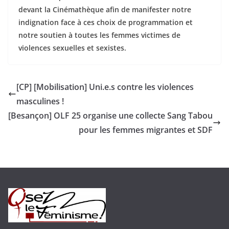
devant la Cinémathèque afin de manifester notre
indignation face à ces choix de programmation et
notre soutien à toutes les femmes victimes de
violences sexuelles et sexistes.
[CP] [Mobilisation] Uni.e.s contre les violences
masculines !
[Besançon] OLF 25 organise une collecte Sang Tabou
pour les femmes migrantes et SDF