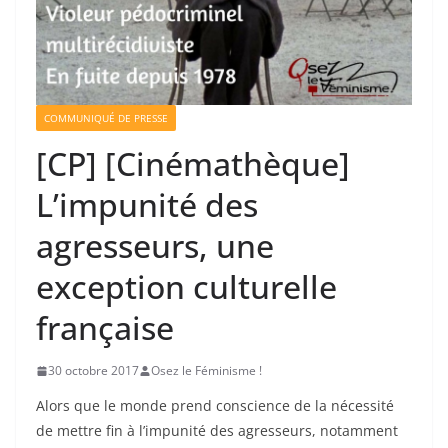
COMMUNIQUÉ DE PRESSE
[CP] [Cinémathèque]
L’impunité des
agresseurs, une
exception culturelle
française
30 octobre 2017
Osez le Féminisme !
Alors que le monde prend conscience de la nécessité
de mettre fin à l’impunité des agresseurs, notamment