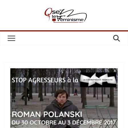
Passer
au
contenu