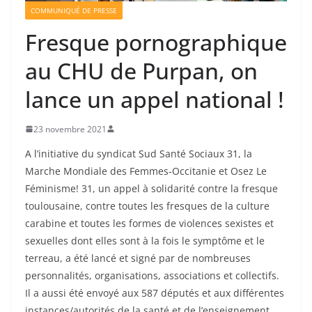
COMMUNIQUÉ DE PRESSE
Fresque pornographique
au CHU de Purpan, on
lance un appel national !
23 novembre 2021
A l’initiative du syndicat Sud Santé Sociaux 31, la
Marche Mondiale des Femmes-Occitanie et Osez Le
Féminisme! 31, un appel à solidarité contre la fresque
toulousaine, contre toutes les fresques de la culture
carabine et toutes les formes de violences sexistes et
sexuelles dont elles sont à la fois le symptôme et le
terreau, a été lancé et signé par de nombreuses
personnalités, organisations, associations et collectifs.
Il a aussi été envoyé aux 587 députés et aux différentes
instances/autorités de la santé et de l’enseignement