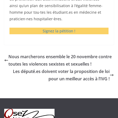
ainsi qu’un plan de sensibilisation à l’égalité femme-
homme pour tou·tes les étudiant.es en médecine et
praticien·nes hospitalier·ères.
Signez la pétition !
Nous marcherons ensemble le 20 novembre contre
toutes les violences sexistes et sexuelles !
Les député.es doivent voter la proposition de loi
pour un meilleur accès à l’IVG !