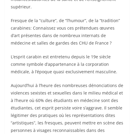
supérieur.
Fresque de la “culture”, de “l’humour”, de la “tradition”
carabines: Connaissez vous ces prétendues œuvres
d’art présentes dans de nombreux internats de
médecine et salles de gardes des CHU de France ?
L’esprit carabin est entretenu depuis le 19e siècle
comme symbole d’appartenance à la corporation
médicale, à l’époque quasi exclusivement masculine.
Aujourd’hui à l’heure des nombreuses dénonciations de
violences sexistes et sexuelles dans le milieu médical et
à l’heure où 60% des étudiants en médecine sont des
étudiantes, cet esprit persiste voire s’aggrave. Il semble
légitimer des pratiques où les représentations dites
“artistiques”, les fresques, peuvent mettre en scène des
personnes à visages reconnaissables dans des