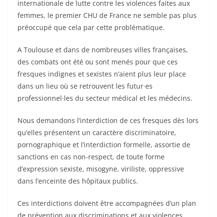
internationale de lutte contre les violences faites aux
femmes, le premier CHU de France ne semble pas plus
préoccupé que cela par cette problématique.
A Toulouse et dans de nombreuses villes françaises,
des combats ont été ou sont menés pour que ces
fresques indignes et sexistes n’aient plus leur place
dans un lieu où se retrouvent les futur·es
professionnel·les du secteur médical et les médecins.
Nous demandons l’interdiction de ces fresques dès lors
qu’elles présentent un caractère discriminatoire,
pornographique et l’interdiction formelle, assortie de
sanctions en cas non-respect, de toute forme
d’expression sexiste, misogyne, viriliste, oppressive
dans l’enceinte des hôpitaux publics.
Ces interdictions doivent être accompagnées d’un plan
de prévention aux discriminations et aux violences