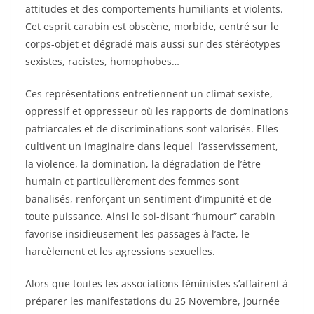
attitudes et des comportements humiliants et violents.
Cet esprit carabin est obscène, morbide, centré sur le
corps-objet et dégradé mais aussi sur des stéréotypes
sexistes, racistes, homophobes…
Ces représentations entretiennent un climat sexiste,
oppressif et oppresseur où les rapports de dominations
patriarcales et de discriminations sont valorisés. Elles
cultivent un imaginaire dans lequel l’asservissement,
la violence, la domination, la dégradation de l’être
humain et particulièrement des femmes sont
banalisés, renforçant un sentiment d’impunité et de
toute puissance. Ainsi le soi-disant “humour” carabin
favorise insidieusement les passages à l’acte, le
harcèlement et les agressions sexuelles.
Alors que toutes les associations féministes s’affairent à
préparer les manifestations du 25 Novembre, journée