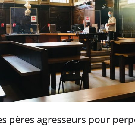
es pères agresseurs pour perp