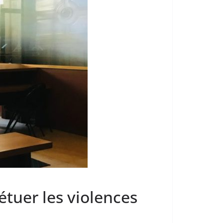
étuer les violences