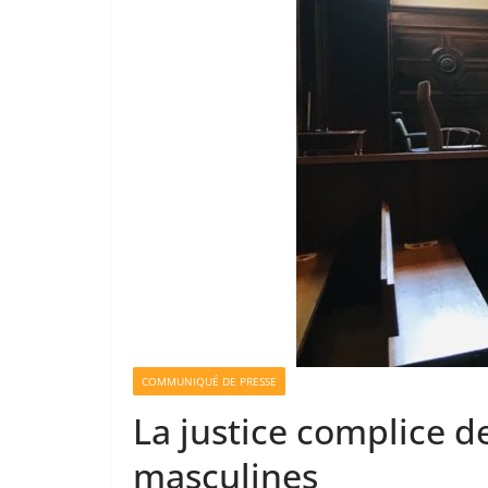
COMMUNIQUÉ DE PRESSE
La justice complice d
masculines