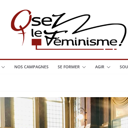
NOS CAMPAGNES
SE FORMER
AGIR
SOU