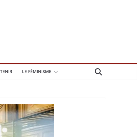
TENIR
LE FÉMINISME