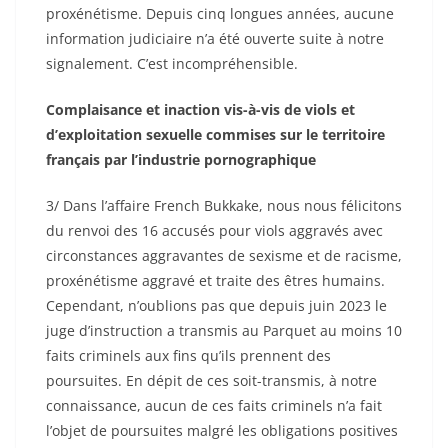
proxénétisme. Depuis cinq longues années, aucune
information judiciaire n’a été ouverte suite à notre
signalement. C’est incompréhensible.
Complaisance et inaction vis-à-vis de viols et
d’exploitation sexuelle commises sur le territoire
français par l’industrie pornographique
3/ Dans l’affaire French Bukkake, nous nous félicitons
du renvoi des 16 accusés pour viols aggravés avec
circonstances aggravantes de sexisme et de racisme,
proxénétisme aggravé et traite des êtres humains.
Cependant, n’oublions pas que depuis juin 2023 le
juge d’instruction a transmis au Parquet au moins 10
faits criminels aux fins qu’ils prennent des
poursuites. En dépit de ces soit-transmis, à notre
connaissance, aucun de ces faits criminels n’a fait
l’objet de poursuites malgré les obligations positives