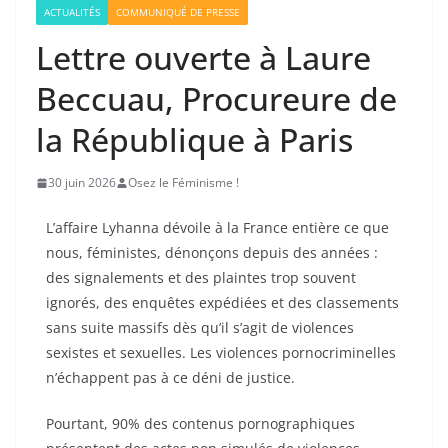
ACTUALITÉS
COMMUNIQUÉ DE PRESSE
Lettre ouverte à Laure
Beccuau, Procureure de
la République à Paris
30 juin 2026
Osez le Féminisme !
L’affaire Lyhanna dévoile à la France entière ce que
nous, féministes, dénonçons depuis des années :
des signalements et des plaintes trop souvent
ignorés, des enquêtes expédiées et des classements
sans suite massifs dès qu’il s’agit de violences
sexistes et sexuelles. Les violences pornocriminelles
n’échappent pas à ce déni de justice.
Pourtant, 90% des contenus pornographiques