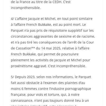
de la France au titre de la CEDH. C’est
incompréhensible.
4/ L’affaire Jacquie et Michel, en tout point similaire
à l’affaire French Bukkake, est au point mort. Le
Parquet n’a pas pris de réquisitoire supplétif sur les
circonstances aggravantes de sexisme et de racisme,
et n’a pas tiré les conséquences de l’arrêt de la Cour
de Cassation**
du 14 mai 2025, relative à l’affaire
French Bukkake, qui permet de poursuivre
pleinement les activités de Jacquie et Michel pour
proxénétisme aggravé. C’est incompréhensible.
5/ Depuis 2023, selon nos informations, le Parquet
fait aussi obstacle à l’examen des plaintes d’au
moins 6 femmes contre l’industre pornographique
française, pour viols et torture, qui, à notre
connaissance, n’ont pas toujours donné lieu à un