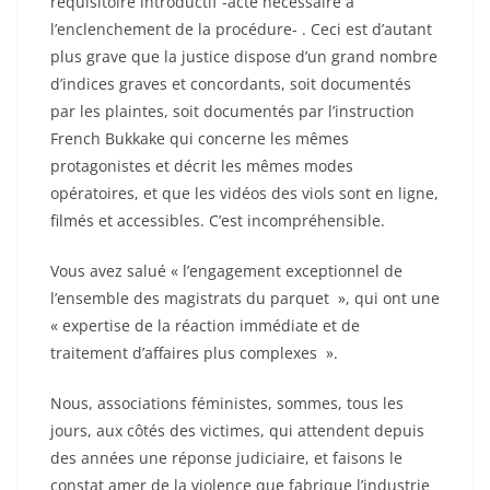
réquisitoire introductif -acte nécessaire à
l’enclenchement de la procédure- . Ceci est d’autant
plus grave que la justice dispose d’un grand nombre
d’indices graves et concordants, soit documentés
par les plaintes, soit documentés par l’instruction
French Bukkake qui concerne les mêmes
protagonistes et décrit les mêmes modes
opératoires, et que les vidéos des viols sont en ligne,
filmés et accessibles. C’est incompréhensible.
Vous avez salué « l’engagement exceptionnel de
l’ensemble des magistrats du parquet », qui ont une
« expertise de la réaction immédiate et de
traitement d’affaires plus complexes ».
Nous, associations féministes, sommes, tous les
jours, aux côtés des victimes, qui attendent depuis
des années une réponse judiciaire, et faisons le
constat amer de la violence que fabrique l’industrie