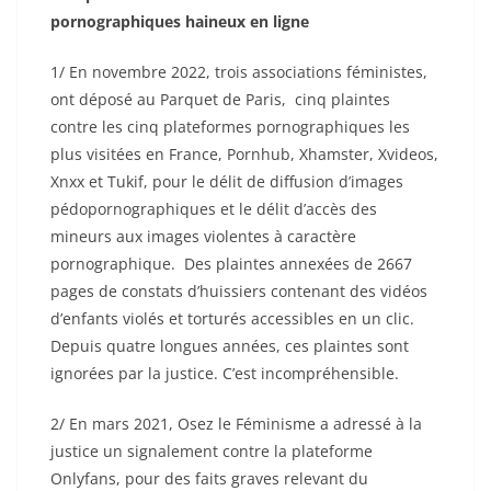
pornographiques haineux en ligne
1/ En novembre 2022, trois associations féministes,
ont déposé au Parquet de Paris, cinq plaintes
contre les cinq plateformes pornographiques les
plus visitées en France, Pornhub, Xhamster, Xvideos,
Xnxx et Tukif, pour le délit de diffusion d’images
pédopornographiques et le délit d’accès des
mineurs aux images violentes à caractère
pornographique. Des plaintes annexées de
2667
pages
de constats d’huissiers contenant des vidéos
d’enfants violés et torturés accessibles en un clic.
Depuis quatre longues années, ces plaintes sont
ignorées par la justice. C’est incompréhensible.
2/ En mars 2021, Osez le Féminisme a adressé à la
justice un signalement contre la plateforme
Onlyfans, pour des faits graves relevant du