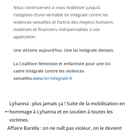
Nous continuerons à nous mobiliser jusqu’à
l’adoption d’une véritable loi intégrale contre les
violences sexuelles et l’octroi des moyens humains,
matériels et financiers indispensables à son
application.
Une victoire aujourd’hui. Une loi intégrale demain.
La Coalition féministe et enfantiste pour une loi-
cadre intégrale contre les violences
sexuelles.
www.loi-integrale.fr
Lyhanna : plus jamais ça ! Suite de la mobilisation en
hommage à Lyhanna et en soutien à toutes les
victimes.
Affaire Barella : on ne naît pas violeur, on le devient