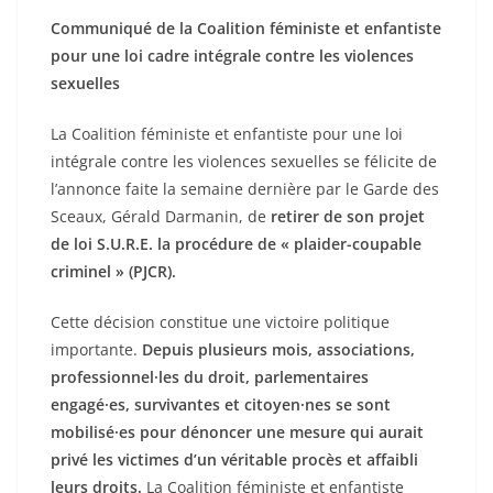
Communiqué de la Coalition féministe et enfantiste
pour une loi cadre intégrale contre les violences
sexuelles
La Coalition féministe et enfantiste pour une loi
intégrale contre les violences sexuelles se félicite de
l’annonce faite la semaine dernière par le Garde des
Sceaux, Gérald Darmanin, de
retirer de son projet
de loi S.U.R.E. la procédure de « plaider-coupable
criminel » (PJCR).
Cette décision constitue une victoire politique
importante.
Depuis plusieurs mois, associations,
professionnel·les du droit, parlementaires
engagé·es, survivantes et citoyen·nes se sont
mobilisé·es pour dénoncer une mesure qui aurait
privé les victimes d’un véritable procès et affaibli
leurs droits.
La Coalition féministe et enfantiste