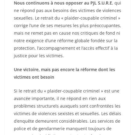
Nous continuons à nous opposer au PJL S.U.R.E
, qui
ne répond pas aux besoins des victimes de violences
sexuelles. Le retrait du « plaider-coupable criminel »
corrige l’une de ses mesures les plus préoccupantes,
mais ne remet pas en cause nos critiques de fond ni
notre exigence d’une réforme globale fondée sur la
protection, l’accompagnement et l’accès effectif à la
justice pour les victimes.
Une victoire, mais pas encore la réforme dont les
victimes ont besoin
Si le retrait du « plaider-coupable criminel » est une
avancée importante, il ne répond en rien aux
problèmes structurels auxquels sont confrontées les
victimes de violences sexistes et sexuelles. Les délais
d’enquête demeurent considérables. Les services de
police et de gendarmerie manquent toujours de