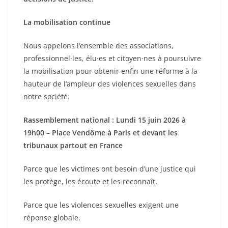
La mobilisation continue
Nous appelons l’ensemble des associations,
professionnel·les, élu·es et citoyen·nes à poursuivre
la mobilisation pour obtenir enfin une réforme à la
hauteur de l’ampleur des violences sexuelles dans
notre société.
Rassemblement national : Lundi 15 juin 2026 à
19h00 – Place Vendôme à Paris et devant les
tribunaux partout en France
Parce que les victimes ont besoin d’une justice qui
les protège, les écoute et les reconnaît.
Parce que les violences sexuelles exigent une
réponse globale.