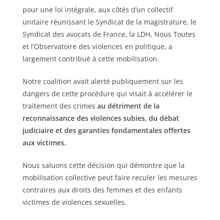
pour une loi intégrale, aux côtés d’un collectif
unitaire réunissant le Syndicat de la magistrature, le
Syndicat des avocats de France, la LDH, Nous Toutes
et l’Observatoire des violences en politique, a
largement contribué à cette mobilisation.
Notre coalition avait alerté publiquement sur les
dangers de cette procédure qui visait à accélérer le
traitement des crimes
au détriment de la
reconnaissance des violences subies, du débat
judiciaire et des garanties fondamentales offertes
aux victimes.
Nous saluons cette décision qui démontre que la
mobilisation collective peut faire reculer les mesures
contraires aux droits des femmes et des enfants
victimes de violences sexuelles.