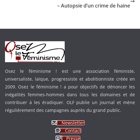
– Autopsie d’un crime de haine
Osez le féminisme ! est une association féministe,
universaliste, laïque, progressiste et abolitionniste créée en
2009. Osez le féminisme ! a pour objectifs de dénoncer les
inégalités femmes-hommes dans tous les domaines et de
contribuer à les éradiquer. OLF publie un journal et mène
régulièrement des campagnes auprès du grand public.
Newsletter
Contact
Presse