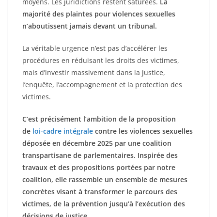
moyens. Les juridictions restent saturées.
La
majorité des plaintes pour violences sexuelles
n’aboutissent jamais devant un tribunal.
La véritable urgence n’est pas d’accélérer les
procédures en réduisant les droits des victimes,
mais d’investir massivement dans la justice,
l’enquête, l’accompagnement et la protection des
victimes.
C’est précisément l’ambition de la proposition
de
loi-cadre intégrale
contre les violences sexuelles
déposée en décembre 2025 par une coalition
transpartisane de parlementaires. Inspirée des
travaux et des propositions portées par notre
coalition, elle rassemble un ensemble de mesures
concrètes visant à transformer le parcours des
victimes, de la prévention jusqu’à l’exécution des
décisions de justice.