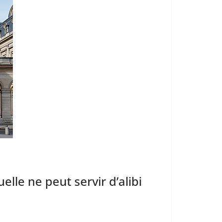
elle ne peut servir d’alibi