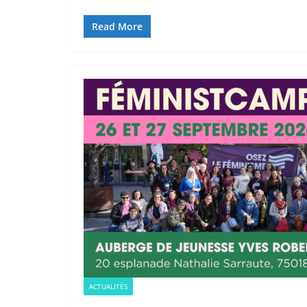
Read More
ACTUALITÉS