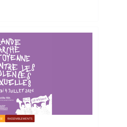
SE
RASSEMBLEMENTS