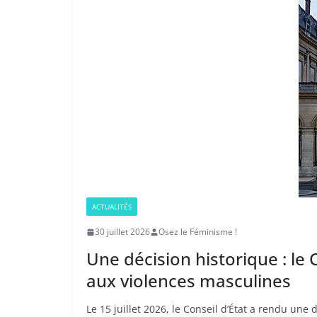
ACTUALITÉS
30 juillet 2026
Osez le Féminisme !
Une décision historique : le C
aux violences masculines
Le 15 juillet 2026, le Conseil d’État a rendu un