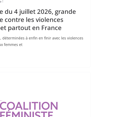
e !
 du 4 juillet 2026, grande
 contre les violences
 et partout en France
, déterminées à enfin en finir avec les violences
aux femmes et