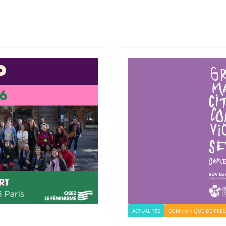
ACTUALITÉS
COMMUNIQUÉ DE PRES