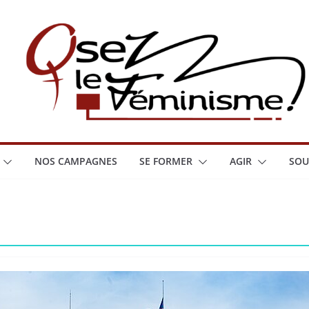
NOS CAMPAGNES
SE FORMER
AGIR
SOU