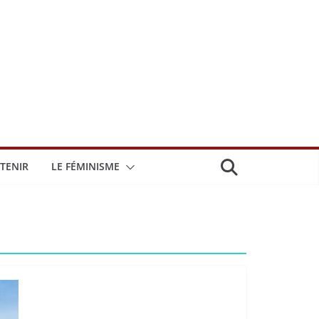
TENIR
LE FÉMINISME