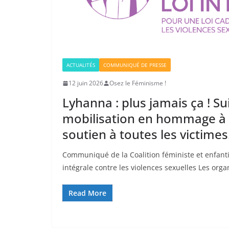
ACTUALITÉS
COMMUNIQUÉ DE PRESSE
12 juin 2026
Osez le Féminisme !
Lyhanna : plus jamais ça ! Su
mobilisation en hommage à 
soutien à toutes les victimes
Communiqué de la Coalition féministe et enfanti
intégrale contre les violences sexuelles Les orga
Read More