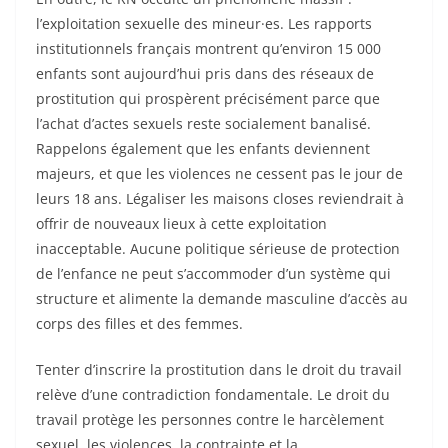
l’exploitation sexuelle des mineur·es. Les rapports
institutionnels français montrent qu’environ 15 000
enfants sont aujourd’hui pris dans des réseaux de
prostitution qui prospèrent précisément parce que
l’achat d’actes sexuels reste socialement banalisé.
Rappelons également que les enfants deviennent
majeurs, et que les violences ne cessent pas le jour de
leurs 18 ans. Légaliser les maisons closes reviendrait à
offrir de nouveaux lieux à cette exploitation
inacceptable. Aucune politique sérieuse de protection
de l’enfance ne peut s’accommoder d’un système qui
structure et alimente la demande masculine d’accès au
corps des filles et des femmes.
Tenter d’inscrire la prostitution dans le droit du travail
relève d’une contradiction fondamentale. Le droit du
travail protège les personnes contre le harcèlement
sexuel, les violences, la contrainte et la