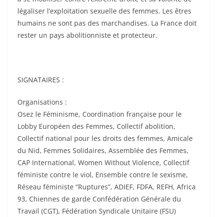
légaliser l’exploitation sexuelle des femmes. Les êtres
humains ne sont pas des marchandises. La France doit
rester un pays abolitionniste et protecteur.
SIGNATAIRES :
Organisations :
Osez le Féminisme, Coordination française pour le
Lobby Européen des Femmes, Collectif abolition,
Collectif national pour les droits des femmes, Amicale
du Nid, Femmes Solidaires, Assemblée des Femmes,
CAP International, Women Without Violence, Collectif
féministe contre le viol, Ensemble contre le sexisme,
Réseau féministe “Ruptures”, ADIEF, FDFA, REFH, Africa
93, Chiennes de garde Confédération Générale du
Travail (CGT), Fédération Syndicale Unitaire (FSU)