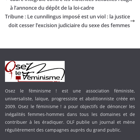
à l’annonce du dépôt de la loi-cadre
Tribune : Le cunnilingus imposé est un viol : la justice
doit cesser l’excision judiciaire du sexe des femmes
Osez le féminisme ! est une association féministe,
universaliste, laïque, progressiste et abolitionniste créée en
2009. Osez le féminisme ! a pour objectifs de dénoncer les
inégalités femmes-hommes dans tous les domaines et de
contribuer à les éradiquer. OLF publie un journal et mène
régulièrement des campagnes auprès du grand public.