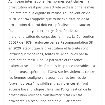
Au niveau international, les normes sont claires : la
prostitution n’est pas une activité professionnelle mais
une atteinte à la dignité humaine. La Convention de
l’ONU de 1949 rappelle que toute exploitation de la
prostitution d’autrui doit être pénalisée et qu’aucun
état ne peut organiser un système fondé sur la
marchandisation du corps des femmes. La Convention
CEDEF de 1979, renforcée par sa Recommandation 38
en 2020, établit que la prostitution et la traite sont
intrinsèquement liées, toutes deux nourries par la
domination masculine, la pauvreté et l’absence
d’alternatives pour les femmes les plus vulnérables. La
Rapporteuse spéciale de l’ONU sur les violences contre
les femmes souligne elle aussi que les termes de
“travail du sexe” invisibilisent les violences et n’ont
aucune base juridique : légaliser l’organisation de la
prostitution revient à transformer l’état en état
proxénète. La résolution dédiée du Parlement