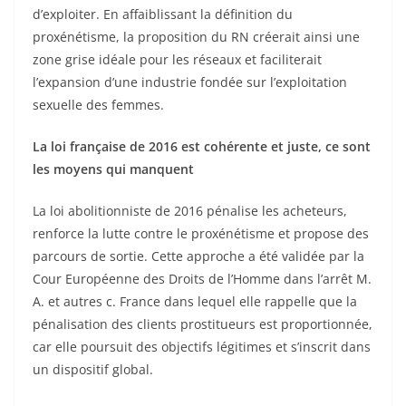
d’exploiter. En affaiblissant la définition du
proxénétisme, la proposition du RN créerait ainsi une
zone grise idéale pour les réseaux et faciliterait
l’expansion d’une industrie fondée sur l’exploitation
sexuelle des femmes.
La loi française de 2016 est cohérente et juste, ce sont
les moyens qui manquent
La loi abolitionniste de 2016 pénalise les acheteurs,
renforce la lutte contre le proxénétisme et propose des
parcours de sortie. Cette approche a été validée par la
Cour Européenne des Droits de l’Homme dans l’arrêt M.
A. et autres c. France dans lequel elle rappelle que la
pénalisation des clients prostitueurs est proportionnée,
car elle poursuit des objectifs légitimes et s’inscrit dans
un dispositif global.