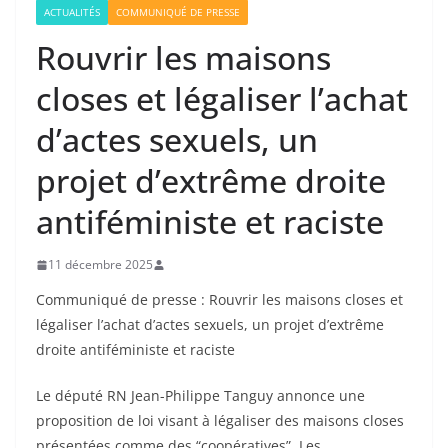
ACTUALITÉS
COMMUNIQUÉ DE PRESSE
Rouvrir les maisons
closes et légaliser l’achat
d’actes sexuels, un
projet d’extrême droite
antiféministe et raciste
11 décembre 2025
Communiqué de presse : Rouvrir les maisons closes et
légaliser l’achat d’actes sexuels, un projet d’extrême
droite antiféministe et raciste
Le député RN Jean-Philippe Tanguy annonce une
proposition de loi visant à légaliser des maisons closes
présentées comme des “coopératives”. Les