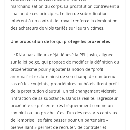
marchandisation du corps. La prostitution contrevient à
chacun de ces principes. Le lien de subordination
inhérent à un contrat de travail renforce la domination
des acheteurs de viols tarifés sur leurs victimes.
Une proposition de loi qui protège les proxénètes
Le RN a par ailleurs déjà déposé la PPL Juvin, alignée
sur la loi belge, qui propose de modifier la définition du
proxénétisme pour y ajouter la notion de “profit
anormal” et exclure ainsi de son champ de nombreux
cas où les conjoints, propriétaires ou hôtels tirent profit
de la prostitution d’autrui. Un tel changement viderait
l’infraction de sa substance. Dans la réalité, l’agresseur
proxénète se présente très fréquemment comme un
conjoint ou un proche. C’est l’un des ressorts centraux
de l’emprise : se faire passer pour un partenaire «
bienveillant » permet de recruter, de contrôler et