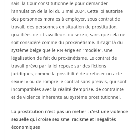
saisi la Cour constitutionnelle pour demander
l’annulation de la loi du 3 mai 2024. Cette loi autorise
des personnes morales à employer, sous contrat de
travail, des personnes en situation de prostitution,
qualifiées de « travailleurs du sexe », sans que cela ne
soit considéré comme du proxénétisme. Il s’agit là du
système belge que le RN érige en “modèle”. Une
légalisation de fait du proxénétisme. Le contrat de
travail prévu par la loi repose sur des fictions
juridiques, comme la possibilité de « refuser un acte
sexuel » ou de rompre le contrat sans préavis, qui sont
incompatibles avec la réalité d’emprise, de contrainte
et de violence inhérente au système prostitutionnel.
La prostitution n’est pas un métier : c’est une violence
sexuelle qui croise sexisme, racisme et inégalités
économiques