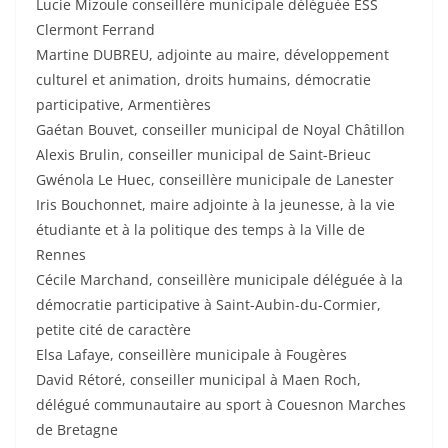
Lucie Mizoule conseillère municipale déléguée ESS
Clermont Ferrand
Martine DUBREU, adjointe au maire, développement
culturel et animation, droits humains, démocratie
participative, Armentières
Gaétan Bouvet, conseiller municipal de Noyal Châtillon
Alexis Brulin, conseiller municipal de Saint-Brieuc
Gwénola Le Huec, conseillère municipale de Lanester
Iris Bouchonnet, maire adjointe à la jeunesse, à la vie
étudiante et à la politique des temps à la Ville de
Rennes
Cécile Marchand, conseillère municipale déléguée à la
démocratie participative à Saint-Aubin-du-Cormier,
petite cité de caractère
Elsa Lafaye, conseillère municipale à Fougères
David Rétoré, conseiller municipal à Maen Roch,
délégué communautaire au sport à Couesnon Marches
de Bretagne