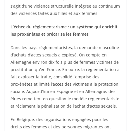
s’agit d’une violence structurelle intégrée au continuum
des violences faites aux filles et aux femmes.
L’échec du réglementarisme : un système qui enrichit
les proxénètes et précarise les femmes
Dans les pays réglementaristes, la demande masculine
d’achats d’actes sexuels a explosé. On compte en
Allemagne environ dix fois plus de femmes victimes de
prostitution qu’en France. En outre, la réglementation a
fait exploser la traite, consolidé l’emprise des
proxénètes et limité l’accès des victimes à la protection
sociale. Aujourd’hui en Espagne et en Allemagne, des
élues remettent en question le modèle réglementariste
et réclament la pénalisation de l’achat d’actes sexuels.
En Belgique, des organisations engagées pour les
droits des femmes et des personnes migrantes ont