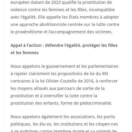
européen datant de 2023 qualifie la prostitution de
violence contre les femmes et les filles, incompatible
avec l’égalité. Elle appelle les États membres à adopter
une approche abolitionniste centrée sur la lutte contre
le proxénétisme et l’accompagnement des victimes.
Appel à l’action : défendre l’égalité, protéger les filles
et les femmes
Nous appelons le gouvernement et les parlementaires
à rejeter clairement les propositions de loi du RN
contraires à la loi Olivier-Coutelle de 2016, à renforcer
les moyens alloués aux parcours de sortie de la
prostitution et à intensifier la lutte contre la
prostitution des enfants, forme de pédocriminalité.
Nous appelons également les associations, les partis
politiques, les élu·es, les institutions et les citoyen·nes
à se mobiliser contre l’extrême droite et sa volonté de