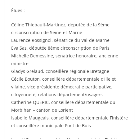
Élues :
Céline Thiebault-Martinez, députée de la 9ème
circonscription de Seine-et-Marne
Laurence Rossignol, sénatrice du Val-de-Marne
Eva Sas, députée 8ème circonscription de Paris
Michelle Demessine, sénatrice honoraire, ancienne
ministre
Gladys Grelaud, conseillère régionale Bretagne
Cécile Bouton, conseillère départementale d’Ille et
vilaine, vice présidente démocratie participative,
citoyenneté, relations département/usagers
Catherine QUERIC, conseillère départementale du
Morbihan – canton de Lorient
Isabelle Maugeais, conseillère départementale Finistère
et conseillère municipale Pont de Buis