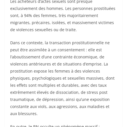
Les acheteurs d’actes sexuels sont presque
exclusivement des hommes. Les personnes prostituées
sont, à 94% des femmes, très majoritairement
migrantes, précaires, isolées, et massivement victimes
de violences sexuelles ou de traite.
Dans ce contexte, la transaction prostitutionnelle ne
peut être assimilée à un consentement : elle est
l’aboutissement d’une contrainte économique, de
violences antérieures et de situations d’emprise. La
prostitution expose les femmes à des violences
physiques, psychologiques et sexuelles massives, dont
les effets sont multiples et durables, avec des taux
extrêmement élevés de dissociation, de stress post
traumatiqu
e, de dépression, ainsi qu’une exposition
constante aux viols, aux agressions, aux maladies et
aux blessures.
En outre, le RN occulte un phénomène massif :