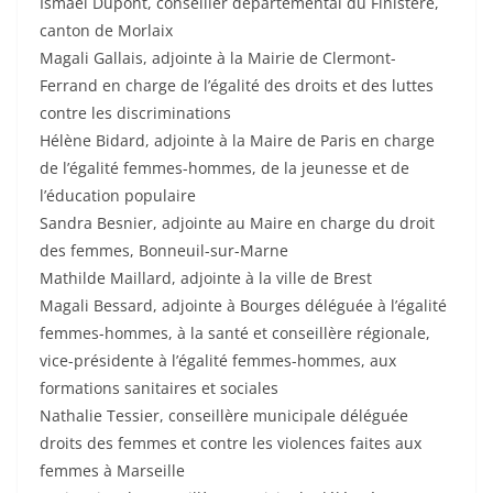
Ismaël Dupont, conseiller départemental du Finistère,
canton de Morlaix
Magali Gallais, adjointe à la Mairie de Clermont-
Ferrand en charge de l’égalité des droits et des luttes
contre les discriminations
Hélène Bidard, adjointe à la Maire de Paris en charge
de l’égalité femmes-hommes, de la jeunesse et de
l’éducation populaire
Sandra Besnier, adjointe au Maire en charge du droit
des femmes, Bonneuil-sur-Marne
Mathilde Maillard, adjointe à la ville de Brest
Magali Bessard, adjointe à Bourges déléguée à l’égalité
femmes-hommes, à la santé et conseillère régionale,
vice-présidente à l’égalité femmes-hommes, aux
formations sanitaires et sociales
Nathalie Tessier, conseillère municipale déléguée
droits des femmes et contre les violences faites aux
femmes à Marseille