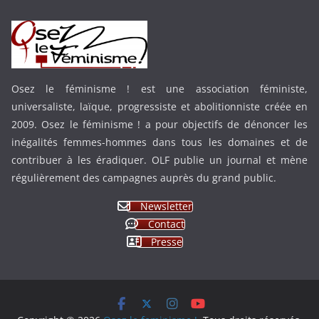
Osez le féminisme ! est une association féministe,
universaliste, laïque, progressiste et abolitionniste créée en
2009. Osez le féminisme ! a pour objectifs de dénoncer les
inégalités femmes-hommes dans tous les domaines et de
contribuer à les éradiquer. OLF publie un journal et mène
régulièrement des campagnes auprès du grand public.
Newsletter
Contact
Presse