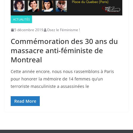
ACTUALITÉS
5 décembre 2019
Osez le Féminisme !
Commémoration des 30 ans du
massacre anti-féministe de
Montreal
Cette année encore, nous nous rassemblons à Paris
pour honorer la mémoire de 14 femmes qu’un
terroriste masculiniste a assassinées le
Read More