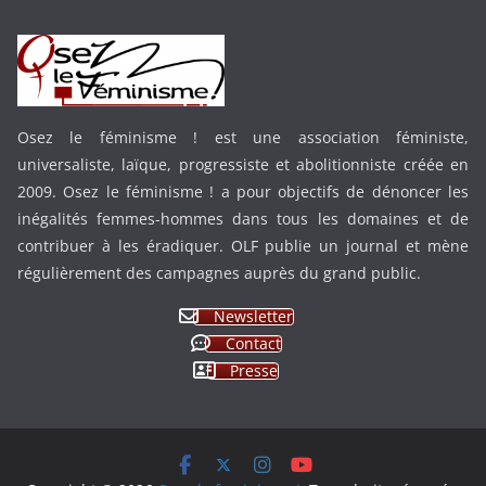
Osez le féminisme ! est une association féministe,
universaliste, laïque, progressiste et abolitionniste créée en
2009. Osez le féminisme ! a pour objectifs de dénoncer les
inégalités femmes-hommes dans tous les domaines et de
contribuer à les éradiquer. OLF publie un journal et mène
régulièrement des campagnes auprès du grand public.
Newsletter
Contact
Presse