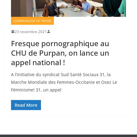
COMMUNIQUÉ DE PRESSE
23 novembre 2021
Fresque pornographique au
CHU de Purpan, on lance un
appel national !
A l’initiative du syndicat Sud Santé Sociaux 31, la
Marche Mondiale des Femmes-Occitanie et Osez Le
Féminisme! 31, un appel
Read More