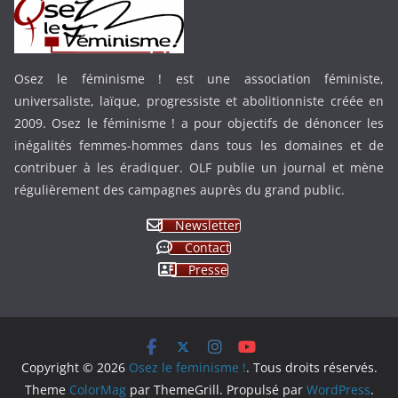
Osez le féminisme ! est une association féministe,
universaliste, laïque, progressiste et abolitionniste créée en
2009. Osez le féminisme ! a pour objectifs de dénoncer les
inégalités femmes-hommes dans tous les domaines et de
contribuer à les éradiquer. OLF publie un journal et mène
régulièrement des campagnes auprès du grand public.
Newsletter
Contact
Presse
Copyright © 2026
Osez le feminisme !
. Tous droits réservés.
Theme
ColorMag
par ThemeGrill. Propulsé par
WordPress
.