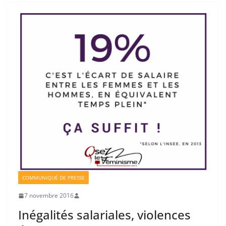
COMMUNIQUÉ DE PRESSE
7 novembre 2016
Inégalités salariales, violences