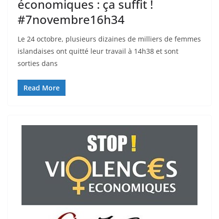
économiques : ça suffit !
#7novembre16h34
Le 24 octobre, plusieurs dizaines de milliers de femmes
islandaises ont quitté leur travail à 14h38 et sont
sorties dans
Read More