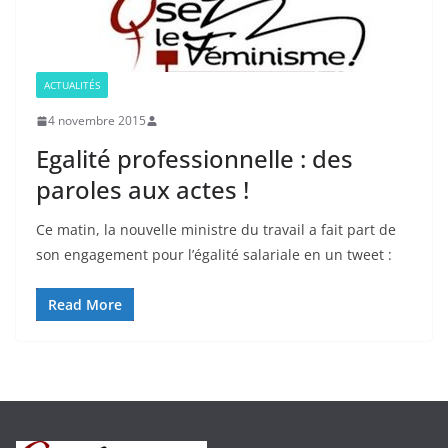
ACTUALITÉS
4 novembre 2015
Egalité professionnelle : des
paroles aux actes !
Ce matin, la nouvelle ministre du travail a fait part de
son engagement pour l’égalité salariale en un tweet :
Read More