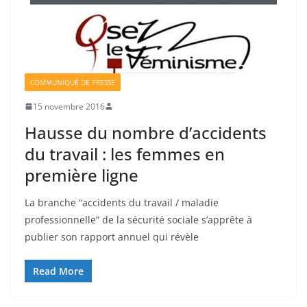
COMMUNIQUÉ DE PRESSE
15 novembre 2016
Hausse du nombre d’accidents
du travail : les femmes en
première ligne
La branche “accidents du travail / maladie
professionnelle” de la sécurité sociale s’apprête à
publier son rapport annuel qui révèle
Read More