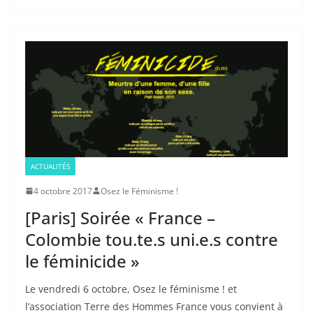
ACTUALITÉS
4 octobre 2017
Osez le Féminisme !
[Paris] Soirée « France –
Colombie tou.te.s uni.e.s contre
le féminicide »
Le vendredi 6 octobre, Osez le féminisme ! et
l’association Terre des Hommes France vous convient à