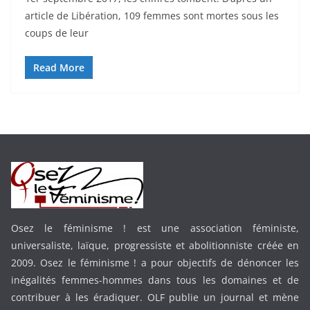
article de Libération, 109 femmes sont mortes sous les
coups de leur
Read More
Osez le féminisme ! est une association féministe,
universaliste, laïque, progressiste et abolitionniste créée en
2009. Osez le féminisme ! a pour objectifs de dénoncer les
inégalités femmes-hommes dans tous les domaines et de
contribuer à les éradiquer. OLF publie un journal et mène