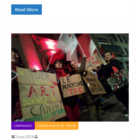
Read More
CAMPAGNES
COMMUNIQUÉ DE PRESSE
3 mai 2018