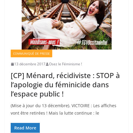
COMMUNIQUÉ DE PRESSE
13 décembre 2017
Osez le Féminisme !
[CP] Ménard, récidiviste : STOP à
l’apologie du féminicide dans
l’espace public !
(Mise à jour du 13 décembre). VICTOIRE : Les affiches
vont être retirées ! Mais la lutte continue : le
Read More