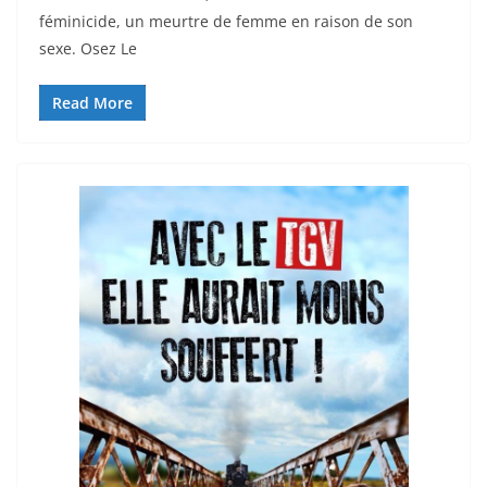
féminicide, un meurtre de femme en raison de son
sexe. Osez Le
Read More