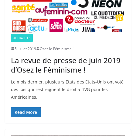
ACTUALITÉS
5 juillet 2019
Osez le Féminisme !
La revue de presse de juin 2019
d’Osez le Féminisme !
Le mois dernier, plusieurs Etats des Etats-Unis ont voté
des lois qui restreignent le droit à l’IVG pour les
Américaines.
Read More