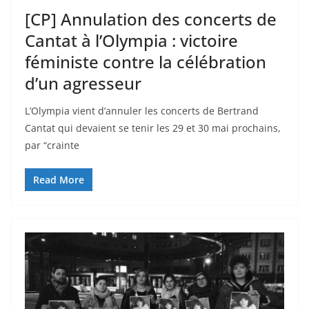
[CP] Annulation des concerts de
Cantat à l’Olympia : victoire
féministe contre la célébration
d’un agresseur
L’Olympia vient d’annuler les concerts de Bertrand
Cantat qui devaient se tenir les 29 et 30 mai prochains,
par “crainte
Read More