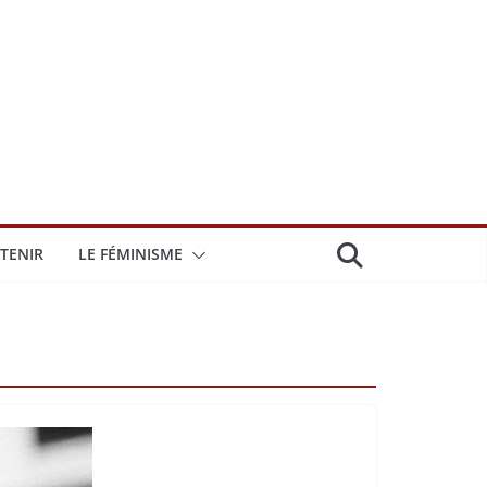
TENIR
LE FÉMINISME