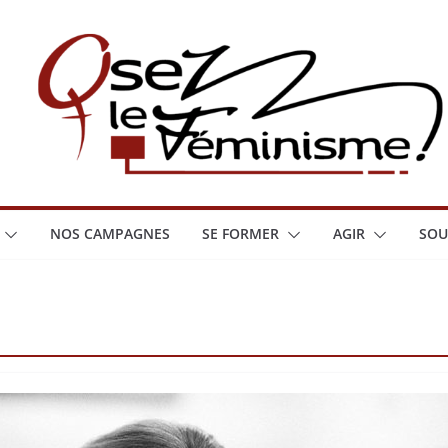
NOS CAMPAGNES
SE FORMER
AGIR
SOU