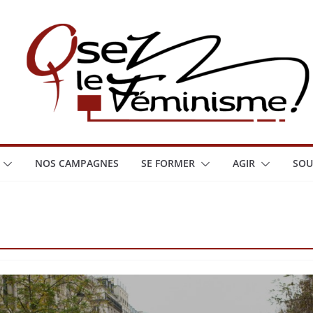
NOS CAMPAGNES
SE FORMER
AGIR
SOU