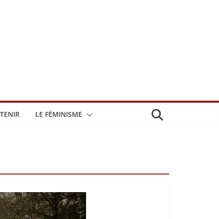
TENIR
LE FÉMINISME