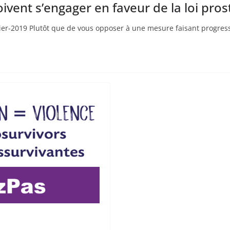
ivent s’engager en faveur de la loi pros
ier-2019 Plutôt que de vous opposer à une mesure faisant progresse