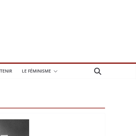
TENIR
LE FÉMINISME