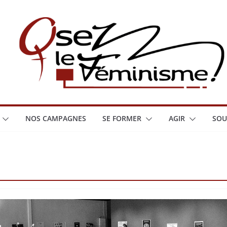
NOS CAMPAGNES
SE FORMER
AGIR
SOU