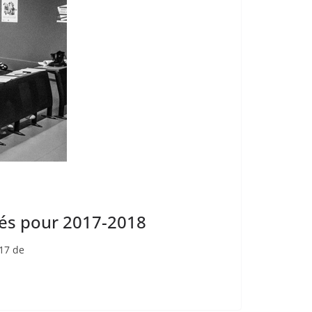
tés pour 2017-2018
017 de