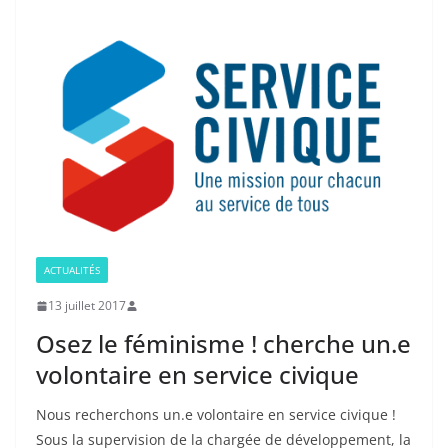
ACTUALITÉS
13 juillet 2017
Osez le féminisme ! cherche un.e
volontaire en service civique
Nous recherchons un.e volontaire en service civique !
Sous la supervision de la chargée de développement, la