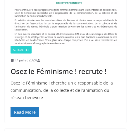
ACTUALITÉS
17 juillet 2024
Osez le Féminisme ! recrute !
Osez le Féminisme ! cherche un⸱e responsable de la
communication, de la collecte et de l’animation du
réseau bénévole
Read More