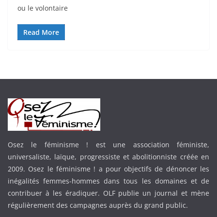
ou le volontaire
Read More
Osez le féminisme ! est une association féministe,
universaliste, laïque, progressiste et abolitionniste créée en
2009. Osez le féminisme ! a pour objectifs de dénoncer les
inégalités femmes-hommes dans tous les domaines et de
contribuer à les éradiquer. OLF publie un journal et mène
régulièrement des campagnes auprès du grand public.