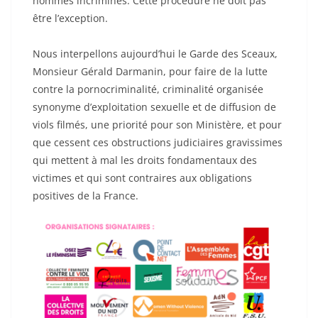
hommes incriminés. Cette procédure ne doit pas
être l’exception.
Nous interpellons aujourd’hui le Garde des Sceaux,
Monsieur Gérald Darmanin, pour faire de la lutte
contre la pornocriminalité, criminalité organisée
synonyme d’exploitation sexuelle et de diffusion de
viols filmés, une priorité pour son Ministère, et pour
que cessent ces obstructions judiciaires gravissimes
qui mettent à mal les droits fondamentaux des
victimes et qui sont contraires aux obligations
positives de la France.