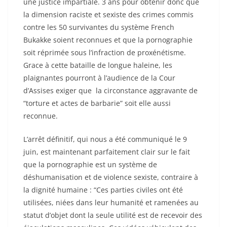
une justice impartiale. 3 ans pour obtenir donc que
la dimension raciste et sexiste des crimes commis
contre les 50 survivantes du système French
Bukakke soient reconnues et que la pornographie
soit réprimée sous l’infraction de proxénétisme.
Grace à cette bataille de longue haleine, les
plaignantes pourront à l’audience de la Cour
d’Assises exiger que la circonstance aggravante de
“torture et actes de barbarie” soit elle aussi
reconnue.
L’arrêt définitif, qui nous a été communiqué le 9
juin, est maintenant parfaitement clair sur le fait
que la pornographie est un système de
déshumanisation et de violence sexiste, contraire à
la dignité humaine : “Ces parties civiles ont été
utilisées, niées dans leur humanité et ramenées au
statut d’objet dont la seule utilité est de recevoir des