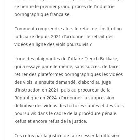
se tienne le premier grand procès de l’industrie
pornographique française.
Comment comprendre alors le refus de l’institution
judiciaire depuis 2021 d’ordonner le retrait des
vidéos en ligne des viols poursuivis ?
L’une des plaignantes de l’affaire French Bukkake,
qui a essayé par elle-même, sans succès, de faire
retirer des plateformes pornographiques les vidéos
des viols, a ensuite demandé, d’abord au juge
d’instruction en 2021, puis au procureur de la
République en 2024, d’ordonner la suppression
définitive des vidéos des tortures subies et des viols
poursuivis dans le cadre de la procédure pénale.
Refus et encore refus de la justice.
Ces refus par la justice de faire cesser la diffusion