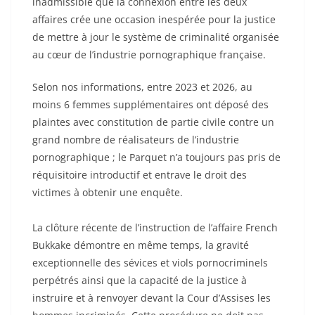
inadmissible que la connexion entre les deux
affaires crée une occasion inespérée pour la justice
de mettre à jour le système de criminalité organisée
au cœur de l’industrie pornographique française.
Selon nos informations, entre 2023 et 2026, au
moins 6 femmes supplémentaires ont déposé des
plaintes avec constitution de partie civile contre un
grand nombre de réalisateurs de l’industrie
pornographique ; le Parquet n’a toujours pas pris de
réquisitoire introductif et entrave le droit des
victimes à obtenir une enquête.
La clôture récente de l’instruction de l’affaire French
Bukkake démontre en même temps, la gravité
exceptionnelle des sévices et viols pornocriminels
perpétrés ainsi que la capacité de la justice à
instruire et à renvoyer devant la Cour d’Assises les