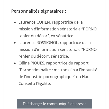
Personnalités signataires :
Laurence COHEN, rapportrice de la
mission d’information sénatoriale “PORNO,
l’enfer du décor”, ex-sénatrice.
Laurence ROSSIGNOL, rapportrice de la
mission d’information sénatoriale “PORNO,
l’enfer du décor”, sénatrice.
Céline PIQUES, rapportrice du rapport
“Pornocriminalité : mettons fin à l’impunité
de l’industrie pornographique” du Haut
Conseil à l’Egalité.
Télécharger le communiqué de presse