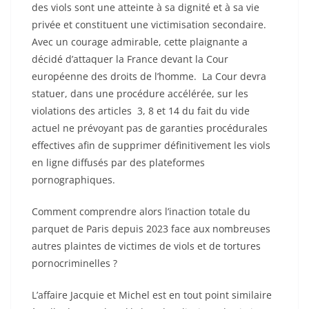
des viols sont une atteinte à sa dignité et à sa vie
privée et constituent une victimisation secondaire.
Avec un courage admirable, cette plaignante a
décidé d’attaquer la France devant la Cour
européenne des droits de l’homme. La Cour devra
statuer, dans une procédure accélérée, sur les
violations des articles 3, 8 et 14 du fait du vide
actuel ne prévoyant pas de garanties procédurales
effectives afin de supprimer définitivement les viols
en ligne diffusés par des plateformes
pornographiques.
Comment comprendre alors l’inaction totale du
parquet de Paris depuis 2023 face aux nombreuses
autres plaintes de victimes de viols et de tortures
pornocriminelles ?
L’affaire Jacquie et Michel est en tout point similaire