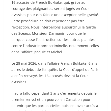
16 accusés de French Bukkake, qui, grâce au
courage des plaignantes, seront jugés en Cour
d’Assises pour des faits d’une exceptionnelle gravité.
Cette procédure ne doit cependant pas être
l’exception. Nous interpellons aujourd’hui le Garde
des Sceaux, Monsieur Darmanin pour que le
parquet cesse l’obstruction sur les autres plaintes
contre l’industrie pornocriminelle, notamment celles
dans l’affaire Jacquie et Michel.
Le 28 mai 2026, dans l’affaire French Bukkake, 6 ans
après le début de l’enquête, la Cour d’appel de Paris
a enfin renvoyé, les 16 accusés devant la Cour
d’Assises.
Il aura fallu cependant 3 ans d’errements depuis le
premier renvoi et un pourvoi en Cassation pour
obtenir que les parties civiles puissent avoir accès à