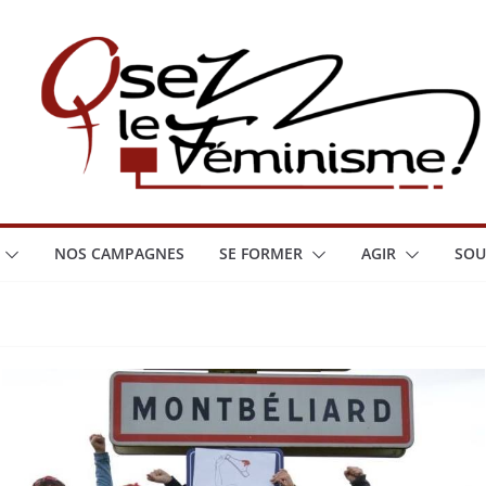
NOS CAMPAGNES
SE FORMER
AGIR
SOU