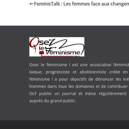
FeminisTalk : Les femmes face aux change
Osez le féminisme ! est une association féministe
laïque, progressiste et abolitionniste créée e
féminisme ! a pour objectifs de dénoncer les in
hommes dans tous les domaines et de contribuer 
OLF publie un journal et mène régulièrement
auprès du grand public.