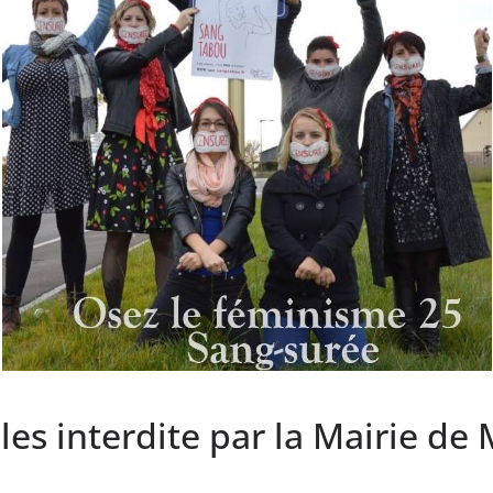
les interdite par la Mairie de