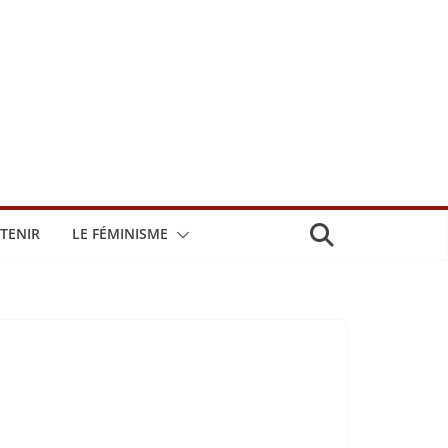
TENIR
LE FÉMINISME