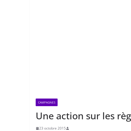
CAMPAGNES
Une action sur les règ
23 octobre 2015