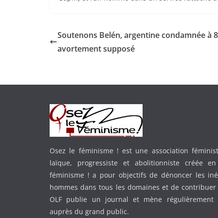
Soutenons Belén, argentine condamnée à 8
avortement supposé
Osez le féminisme ! est une association féministe
laïque, progressiste et abolitionniste créée e
féminisme ! a pour objectifs de dénoncer les in
hommes dans tous les domaines et de contribuer 
OLF publie un journal et mène régulièrement
auprès du grand public.