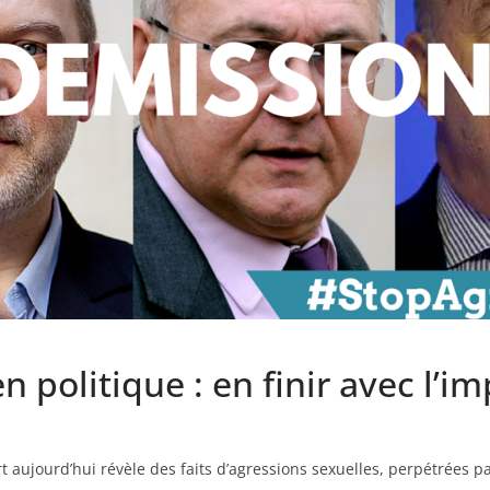
 politique : en finir avec l’i
 aujourd’hui révèle des faits d’agressions sexuelles, perpétrées p