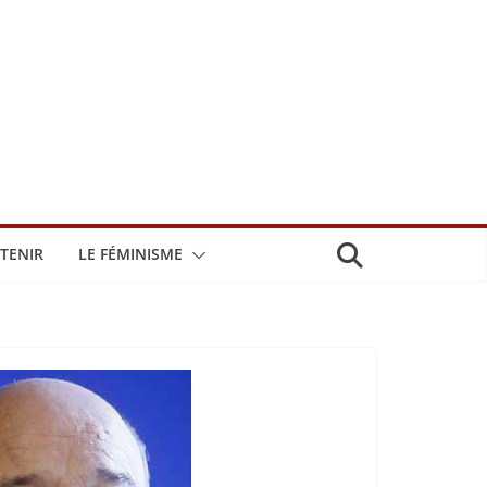
TENIR
LE FÉMINISME