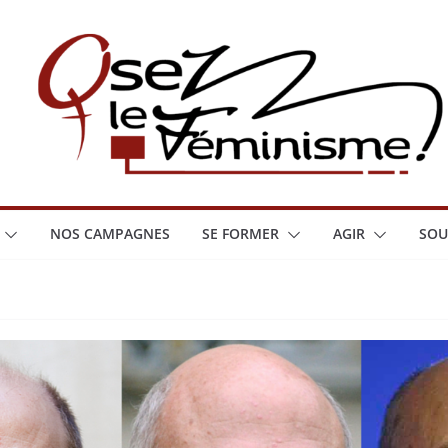
NOS CAMPAGNES
SE FORMER
AGIR
SOU