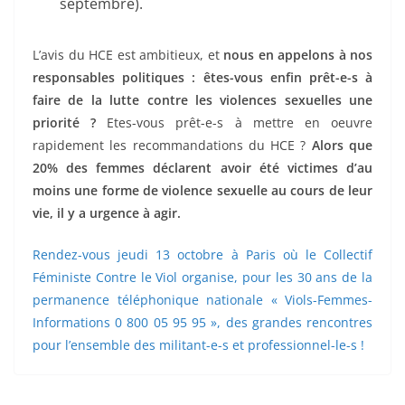
septembre).
L’avis du HCE est ambitieux, et
nous en appelons à nos
responsables politiques : êtes-vous enfin prêt-e-s à
faire de la lutte contre les violences sexuelles une
priorité ?
Etes-vous prêt-e-s à mettre en oeuvre
rapidement les recommandations du HCE ?
Alors que
20% des femmes déclarent avoir été victimes d’au
moins une forme de violence sexuelle au cours de leur
vie, il y a urgence à agir.
Rendez-vous jeudi 13 octobre à Paris où le Collectif
Féministe Contre le Viol organise, pour les 30 ans de la
permanence téléphonique nationale « Viols-Femmes-
Informations 0 800 05 95 95 », des grandes rencontres
pour l’ensemble des militant-e-s et professionnel-le-s !