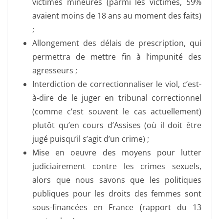
victimes mineures (parmi les victimes, 59%
avaient moins de 18 ans au moment des faits)
;
Allongement des délais de prescription, qui
permettra de mettre fin à l’impunité des
agresseurs ;
Interdiction de correctionnaliser le viol, c’est-
à-dire de le juger en tribunal correctionnel
(comme c’est souvent le cas actuellement)
plutôt qu’en cours d’Assises (où il doit être
jugé puisqu’il s’agit d’un crime) ;
Mise en oeuvre des moyens pour lutter
judiciairement contre les crimes sexuels,
alors que nous savons que les politiques
publiques pour les droits des femmes sont
sous-financées en France (rapport du 13