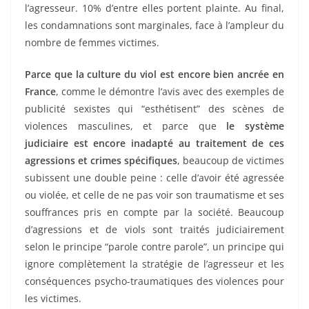
l’agresseur. 10% d’entre elles portent plainte. Au final,
les condamnations sont marginales, face à l’ampleur du
nombre de femmes victimes.
Parce que la culture du viol est encore bien ancrée en
France
, comme le démontre l’avis avec des exemples de
publicité sexistes qui “esthétisent” des scènes de
violences masculines, et parce que
le système
judiciaire est encore inadapté au traitement de ces
agressions et crimes spécifiques
, beaucoup de victimes
subissent une double peine : celle d’avoir été agressée
ou violée, et celle de ne pas voir son traumatisme et ses
souffrances pris en compte par la société. Beaucoup
d’agressions et de viols sont traités judiciairement
selon le principe “parole contre parole”, un principe qui
ignore complètement la stratégie de l’agresseur et les
conséquences psycho-traumatiques des violences pour
les victimes.