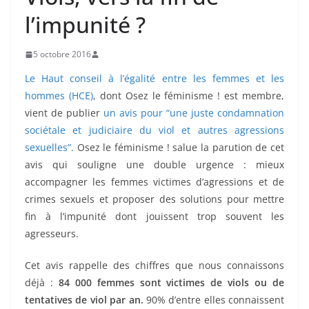
l’impunité ?
5 octobre 2016
Le Haut conseil à l’égalité entre les femmes et les
hommes (HCE)
, dont Osez le féminisme ! est membre,
vient de publier
un avis pour “une juste condamnation
sociétale et judiciaire du viol et autres agressions
sexuelles”
. Osez le féminisme ! salue la parution de cet
avis qui souligne une double urgence : mieux
accompagner les femmes victimes d’agressions et de
crimes sexuels et proposer des solutions pour mettre
fin à l’impunité dont jouissent trop souvent les
agresseurs.
Cet avis rappelle des chiffres que nous connaissons
déjà :
84 000 femmes sont victimes de viols ou de
tentatives de viol par an.
90% d’entre elles connaissent