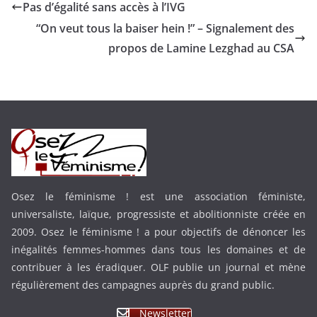
Pas d’égalité sans accès à l’IVG
“On veut tous la baiser hein !” – Signalement des
propos de Lamine Lezghad au CSA
Osez le féminisme ! est une association féministe,
universaliste, laïque, progressiste et abolitionniste créée en
2009. Osez le féminisme ! a pour objectifs de dénoncer les
inégalités femmes-hommes dans tous les domaines et de
contribuer à les éradiquer. OLF publie un journal et mène
régulièrement des campagnes auprès du grand public.
Newsletter