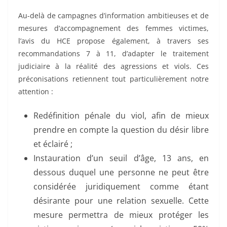
Au-delà de campagnes d’information ambitieuses et de
mesures d’accompagnement des femmes victimes,
l’avis du HCE propose également, à travers ses
recommandations 7 à 11, d’adapter le traitement
judiciaire à la réalité des agressions et viols. Ces
préconisations retiennent tout particulièrement notre
attention :
Redéfinition pénale du viol, afin de mieux
prendre en compte la question du désir libre
et éclairé ;
Instauration d’un seuil d’âge, 13 ans, en
dessous duquel une personne ne peut être
considérée juridiquement comme étant
désirante pour une relation sexuelle. Cette
mesure permettra de mieux protéger les