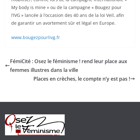
My body is mine » ou de la campagne « Bougez pour
l’IVG » lancée à l’occasion des 40 ans de la loi Veil, afin
de garantir un avortement sûr et légal en Europe.
www.bougezpourlivg.fr
FémiCité : Osez le féminisme ! rend leur place aux
femmes illustres dans la ville
Places en crèches, le compte n’y est pas !