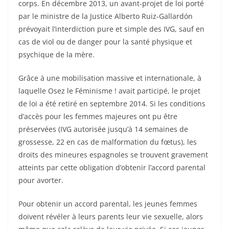
corps. En décembre 2013, un avant-projet de loi porté
par le ministre de la Justice Alberto Ruiz-Gallardón
prévoyait l’interdiction pure et simple des IVG, sauf en
cas de viol ou de danger pour la santé physique et
psychique de la mère.
Grâce à une mobilisation massive et internationale, à
laquelle Osez le Féminisme ! avait participé, le projet
de loi a été retiré en septembre 2014. Si les conditions
d’accès pour les femmes majeures ont pu être
préservées (IVG autorisée jusqu’à 14 semaines de
grossesse, 22 en cas de malformation du fœtus), les
droits des mineures espagnoles se trouvent gravement
atteints par cette obligation d’obtenir l’accord parental
pour avorter.
Pour obtenir un accord parental, les jeunes femmes
doivent révéler à leurs parents leur vie sexuelle, alors