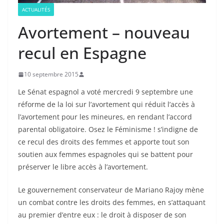
ACTUALITÉS
Avortement – nouveau
recul en Espagne
10 septembre 2015
Le Sénat espagnol a voté mercredi 9 septembre une
réforme de la loi sur l’avortement qui réduit l’accès à
l’avortement pour les mineures, en rendant l’accord
parental obligatoire. Osez le Féminisme ! s’indigne de
ce recul des droits des femmes et apporte tout son
soutien aux femmes espagnoles qui se battent pour
préserver le libre accès à l’avortement.
Le gouvernement conservateur de Mariano Rajoy mène
un combat contre les droits des femmes, en s’attaquant
au premier d’entre eux : le droit à disposer de son