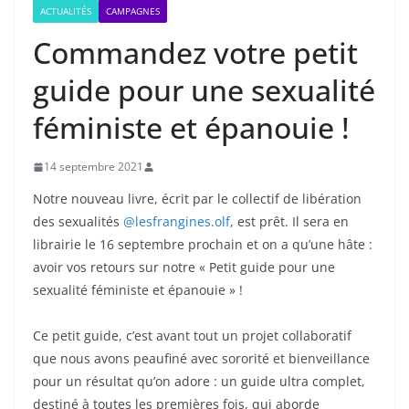
ACTUALITÉS
CAMPAGNES
Commandez votre petit
guide pour une sexualité
féministe et épanouie !
14 septembre 2021
Notre nouveau livre, écrit par le collectif de libération
des sexualités
@lesfrangines.olf
, est prêt. Il sera en
librairie le 16 septembre prochain et on a qu’une hâte :
avoir vos retours sur notre « Petit guide pour une
sexualité féministe et épanouie » !
Ce petit guide, c’est avant tout un projet collaboratif
que nous avons peaufiné avec sororité et bienveillance
pour un résultat qu’on adore : un guide ultra complet,
destiné à toutes les premières fois, qui aborde