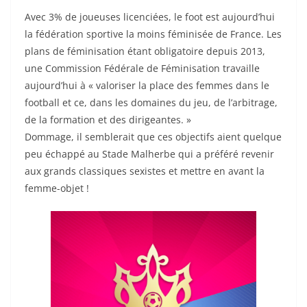
Avec 3% de joueuses licenciées, le foot est aujourd’hui
la fédération sportive la moins féminisée de France. Les
plans de féminisation étant obligatoire depuis 2013,
une Commission Fédérale
de Féminisation travaille
aujourd’hui à « valoriser la place des femmes dans le
football et ce, dans les domaines du jeu, de l’arbitrage,
de la formation et des dirigeantes. »
Dommage, il semblerait que ces objectifs aient quelque
peu échappé au Stade Malherbe qui a préféré revenir
aux grands classiques sexistes et mettre en avant la
femme-objet !