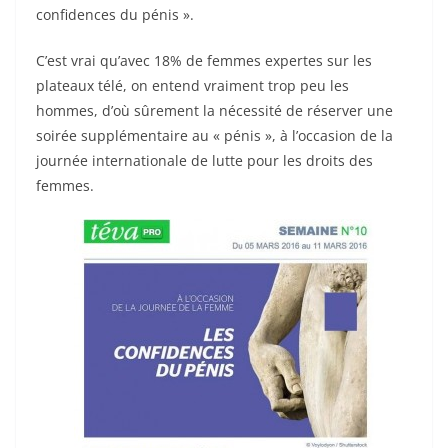
confidences du pénis ».
C’est vrai qu’avec 18% de femmes expertes sur les
plateaux télé, on entend vraiment trop peu les
hommes, d’où sûrement la nécessité de réserver une
soirée supplémentaire au « pénis », à l’occasion de la
journée internationale de lutte pour les droits des
femmes.