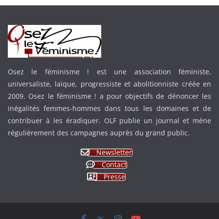
Osez le féminisme ! est une association féministe,
universaliste, laïque, progressiste et abolitionniste créée en
2009. Osez le féminisme ! a pour objectifs de dénoncer les
inégalités femmes-hommes dans tous les domaines et de
contribuer à les éradiquer. OLF publie un journal et mène
régulièrement des campagnes auprès du grand public.
Newsletter
Contact
Presse