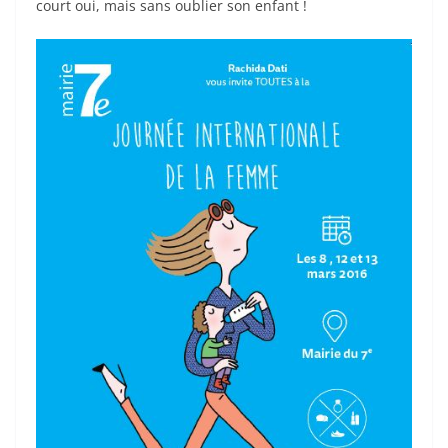
court oui, mais sans oublier son enfant !