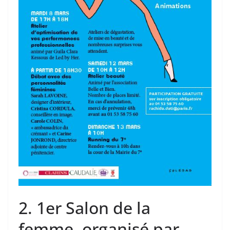
2. 1er Salon de la
femme, organisé par