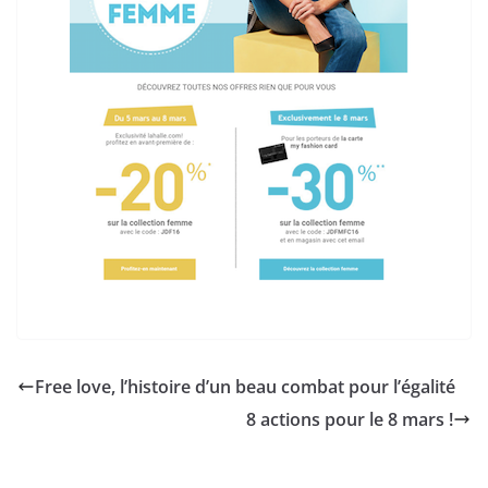
Free love, l’histoire d’un beau combat pour l’égalité
8 actions pour le 8 mars !