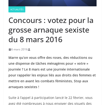
ACTUALITÉS
Concours : votez pour la
grosse arnaque sexiste
du 8 mars 2016
6 mars 2016
Marre qu’on vous offre des roses, des réductions ou
une dispense de tâches ménagères pour « votre »
journée ? Le 8 mars est une journée internationale
pour rappeler les enjeux liés aux droits des femmes et
mettre en avant les combats féministes, Stop aux
arnaques sexistes !
Suite à l’appel à participation lancé le 22 février, vous
avez été nombreuses à nous envoyer des visuels des