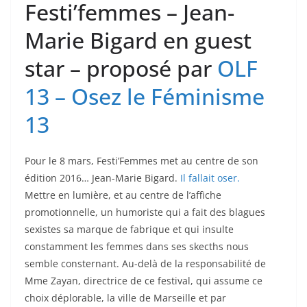
Festi’femmes – Jean-
Marie Bigard en guest
star – proposé par
OLF
13 – Osez le Féminisme
13
Pour le 8 mars, Festi’Femmes met au centre de son
édition 2016… Jean-Marie Bigard.
Il fallait oser.
Mettre en lumière, et au centre de l’affiche
promotionnelle, un humoriste qui a fait des blagues
sexistes sa marque de fabrique et qui insulte
constamment les femmes dans ses skecths nous
sembl
e consternant. Au-delà de la responsabilité de
Mme Zayan, directrice de ce festival, qui assume ce
choix déplorable, la ville de Marseille et par