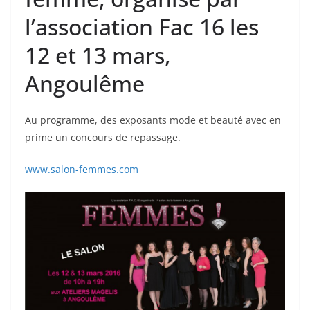
l’association Fac 16 les
12 et 13 mars,
Angoulême
Au programme, des exposants mode et beauté avec en
prime un concours de repassage.
www.salon-femmes.com