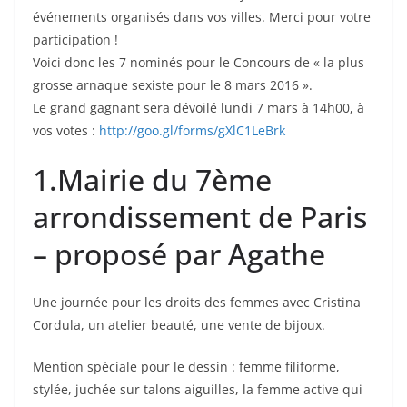
événements organisés dans vos villes. Merci pour votre
participation !
Voici donc les 7 nominés pour le Concours de « la plus
grosse arnaque sexiste pour le 8 mars 2016 ».
Le grand gagnant sera dévoilé lundi 7 mars à 14h00, à
vos votes :
http://goo.gl/forms/gXlC1LeBrk
1.Mairie du 7ème
arrondissement de Paris
– proposé par Agathe
Une journée pour les droits des femmes avec Cristina
Cordula, un atelier beauté, une vente de bijoux.
Mention spéciale pour le dessin : femme filiforme,
stylée, juchée sur talons aiguilles, la femme active qui