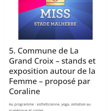
5. Commune de La
Grand Croix – stands et
exposition autour de la
Femme – proposé par
Coraline
Au programme : esthéticienne, yoga,
initiation
au
numérique et contes.