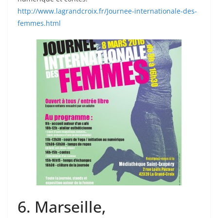
http://www.lagrandcroix.fr/Journee-internationale-des-
femmes.html
6. Marseille,