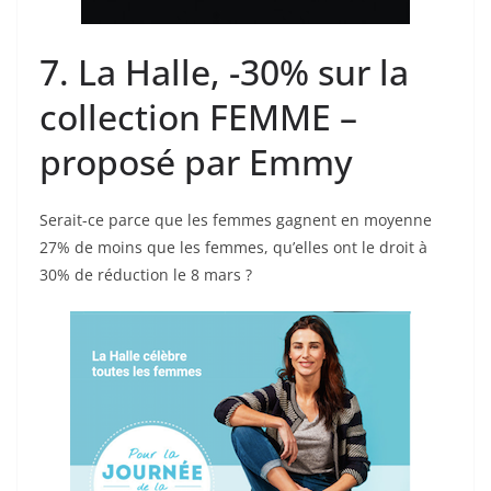
7. La Halle, -30% sur la
collection FEMME –
proposé par Emmy
Serait-ce parce que les femmes gagnent en moyenne
27% de moins que les femmes, qu’elles ont le droit à
30% de réduction le 8 mars ?