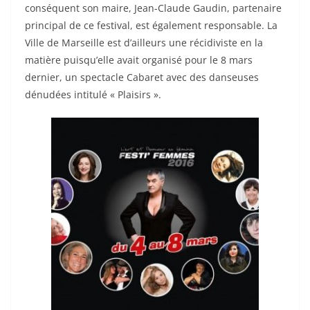
conséquent son maire, Jean-Claude Gaudin, partenaire
principal de ce festival, est également responsable. La
Ville de Marseille est d’ailleurs une récidiviste en la
matière puisqu’elle avait organisé pour le 8 mars
dernier, un spectacle Cabaret avec des danseuses
dénudées intitulé « Plaisirs ».