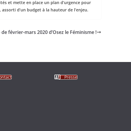
lités et mette en place un plan d’urgence pour
assorti d’un budget à la hauteur de l’enjeu.
 de février-mars 2020 d’Osez le Féminisme !
ontact
Presse