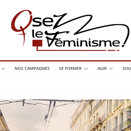
NOS CAMPAGNES
SE FORMER
AGIR
SOU