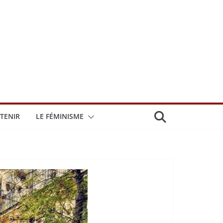
TENIR
LE FÉMINISME