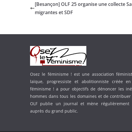
[Besançon] OLF 25 organise une collecte 
migrantes et SDF
Osez le féminisme ! est une association féministe
laïque, progressiste et abolitionniste créée e
féminisme ! a pour objectifs de dénoncer les in
hommes dans tous les domaines et de contribuer 
OLF publie un journal et mène régulièrement
auprès du grand public.