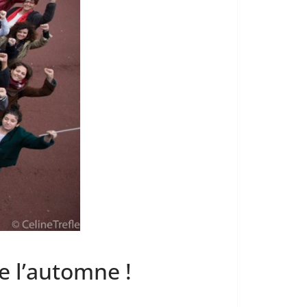
e l’automne !