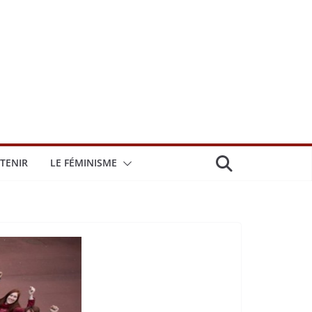
TENIR
LE FÉMINISME