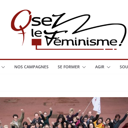
NOS CAMPAGNES
SE FORMER
AGIR
SOU