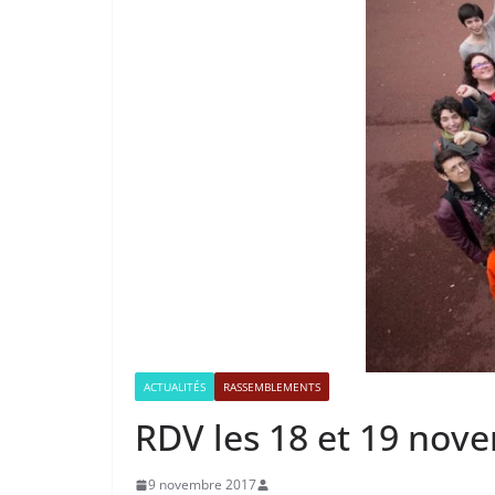
ACTUALITÉS
RASSEMBLEMENTS
RDV les 18 et 19 nov
9 novembre 2017