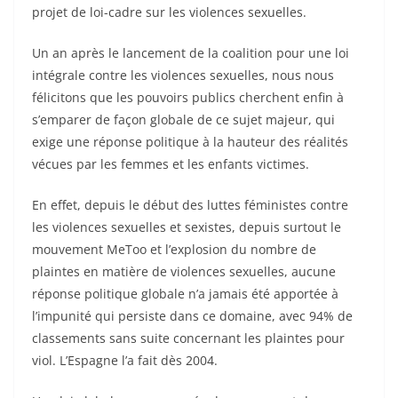
projet de loi-cadre sur les violences sexuelles.
Un an après le lancement de la coalition pour une loi
intégrale contre les violences sexuelles, nous nous
félicitons que les pouvoirs publics cherchent enfin à
s’emparer de façon globale de ce sujet majeur, qui
exige une réponse politique à la hauteur des réalités
vécues par les femmes et les enfants victimes.
En effet, depuis le début des luttes féministes contre
les violences sexuelles et sexistes, depuis surtout le
mouvement MeToo et l’explosion du nombre de
plaintes en matière de violences sexuelles, aucune
réponse politique globale n’a jamais été apportée à
l’impunité qui persiste dans ce domaine, avec 94% de
classements sans suite concernant les plaintes pour
viol. L’Espagne l’a fait dès 2004.