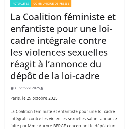
ACTUALITÉS
COMMUNIQUÉ DE PRESSE
La Coalition féministe et
enfantiste pour une loi-
cadre intégrale contre
les violences sexuelles
réagit à l’annonce du
dépôt de la loi-cadre
31 octobre 2025
Paris, le 29 octobre 2025
La Coalition féministe et enfantiste pour une loi-cadre
intégrale contre les violences sexuelles salue l’annonce
faite par Mme Aurore BERGÉ concernant le dépôt d’un