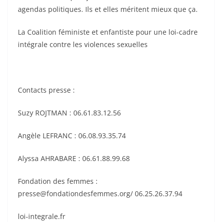
agendas politiques. Ils et elles méritent mieux que ça.
La Coalition féministe et enfantiste pour une loi-cadre
intégrale contre les violences sexuelles
Contacts presse :
Suzy ROJTMAN : 06.61.83.12.56
Angèle LEFRANC : 06.08.93.35.74
Alyssa AHRABARE : 06.61.88.99.68
Fondation des femmes :
presse@fondationdesfemmes.org/ 06.25.26.37.94
loi-integrale.fr