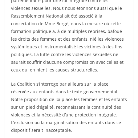
parlementaire pour une loi intégrale contre les
violences sexuelles. Nous nous étonnons aussi que le
Rassemblement National ait été associé à la
concertation de Mme Bergé, dans la mesure où cette
formation politique a, à de multiples reprises, bafoué
les droits des femmes et des enfants, nié les violences
systémiques et instrumentalisé les victimes à des fins
politiques. La lutte contre les violences sexuelles ne
saurait souffrir d’aucune compromission avec celles et
ceux qui en nient les causes structurelles.
La Coalition s’interroge par ailleurs sur la place
réservée aux enfants dans le texte gouvernemental.
Notre proposition de loi place les femmes et les enfants
sur un pied d’égalité, reconnaissant la continuité des
violences et la nécessité d’une protection intégrale.
L’exclusion ou la marginalisation des enfants dans ce
dispositif serait inacceptable.