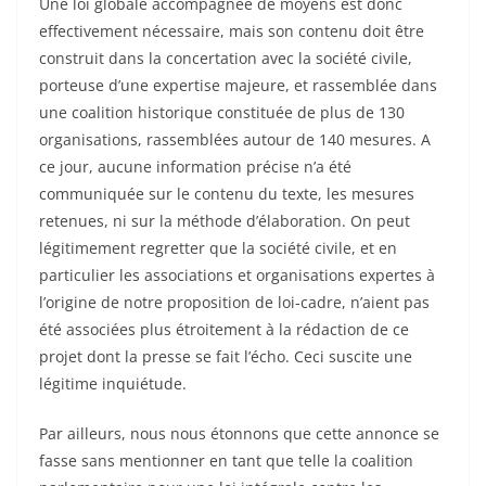
Une loi globale accompagnée de moyens est donc
effectivement nécessaire, mais son contenu doit être
construit dans la concertation avec la société civile,
porteuse d’une expertise majeure, et rassemblée dans
une coalition historique constituée de plus de 130
organisations, rassemblées autour de 140 mesures. A
ce jour, aucune information précise n’a été
communiquée sur le contenu du texte, les mesures
retenues, ni sur la méthode d’élaboration. On peut
légitimement regretter que la société civile, et en
particulier les associations et organisations expertes à
l’origine de notre proposition de loi-cadre, n’aient pas
été associées plus étroitement à la rédaction de ce
projet dont la presse se fait l’écho. Ceci suscite une
légitime inquiétude.
Par ailleurs, nous nous étonnons que cette annonce se
fasse sans mentionner en tant que telle la coalition