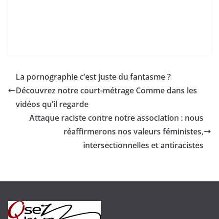
La pornographie c’est juste du fantasme ?
Découvrez notre court-métrage Comme dans les
vidéos qu’il regarde
Attaque raciste contre notre association : nous
réaffirmerons nos valeurs féministes,
intersectionnelles et antiracistes