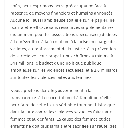
Enfin, nous exprimons notre préoccupation face à
l’absence de moyens financiers et humains annoncés.
Aucune loi, aussi ambitieuse soit-elle sur le papier, ne
pourra être efficace sans ressources supplémentaires
(notamment pour les associations spécialisées) dédiées
à la prévention, à la formation, à la prise en charge des
victimes, au renforcement de la justice, à la prévention
de la récidive. Pour rappel, nous chiffrons a minima à
344 millions le budget d’une politique publique
ambitieuse sur les violences sexuelles, et à 2,6 milliards
sur toutes les violences faites aux femmes.
Nous appelons donc le gouvernement à la
transparence, à la concertation et à l’ambition réelle,
pour faire de cette loi un véritable tournant historique
dans la lutte contre les violences sexuelles faites aux
femmes et aux enfants. La cause des femmes et des
enfants ne doit plus jamais être sacrifiée sur l’autel des