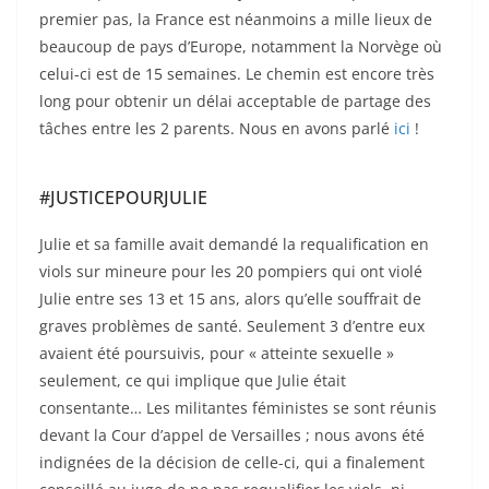
premier pas, la France est néanmoins a mille lieux de
beaucoup de pays d’Europe, notamment la Norvège où
celui-ci est de 15 semaines. Le chemin est encore très
long pour obtenir un délai acceptable de partage des
tâches entre les 2 parents. Nous en avons parlé
ici
!
#JUSTICEPOURJULIE
Julie et sa famille avait demandé la requalification en
viols sur mineure pour les 20 pompiers qui ont violé
Julie entre ses 13 et 15 ans, alors qu’elle souffrait de
graves problèmes de santé. Seulement 3 d’entre eux
avaient été poursuivis, pour « atteinte sexuelle »
seulement, ce qui implique que Julie était
consentante… Les militantes féministes se sont réunis
devant la Cour d’appel de Versailles ; nous avons été
indignées de la décision de celle-ci, qui a finalement