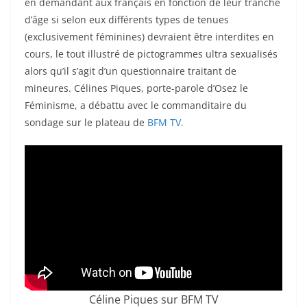
en demandant aux français en fonction de leur tranche
d’âge si selon eux différents types de tenues
(exclusivement féminines) devraient être interdites en
cours, le tout illustré de pictogrammes ultra sexualisés
alors qu’il s’agit d’un questionnaire traitant de
mineures. Célines Piques, porte-parole d’Osez le
Féminisme, a débattu avec le commanditaire du
sondage sur le plateau de
BFM TV.
Céline Piques sur BFM TV