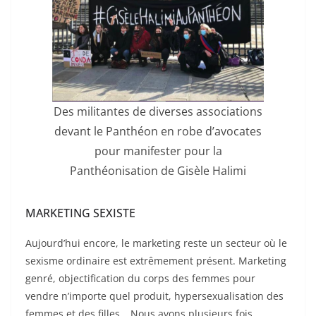
Des militantes de diverses associations
devant le Panthéon en robe d’avocates
pour manifester pour la
Panthéonisation de Gisèle Halimi
MARKETING SEXISTE
Aujourd’hui encore, le marketing reste un secteur où le
sexisme ordinaire est extrêmement présent. Marketing
genré, objectification du corps des femmes pour
vendre n’importe quel produit, hypersexualisation des
femmes et des filles… Nous avons plusieurs fois