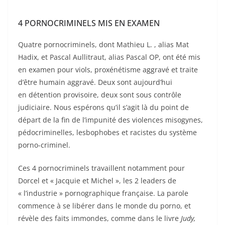
4 PORNOCRIMINELS MIS EN EXAMEN
Quatre pornocriminels, dont Mathieu L. , alias Mat
Hadix, et Pascal Aullitraut, alias Pascal OP, ont été mis
en examen pour viols, proxénétisme aggravé et traite
d’être humain aggravé. Deux sont aujourd’hui
en détention provisoire, deux sont sous contrôle
judiciaire. Nous espérons qu’il s’agit là du point de
départ de la fin de l’impunité des violences misogynes,
pédocriminelles, lesbophobes et racistes du système
porno-criminel.
Ces 4 pornocriminels travaillent notamment pour
Dorcel et « Jacquie et Michel », les 2 leaders de
« l’industrie » pornographique française. La parole
commence à se libérer dans le monde du porno, et
révèle des faits immondes, comme dans le livre
Judy,