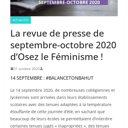
ACTUALITÉS
La revue de presse de
septembre-octobre 2020
d’Osez le Féminisme !
31 octobre 2020
14 SEPTEMBRE : #BALANCETONBAHUT
Le 14 septembre 2020, de nombreuses collégiennes et
lycéennes sont arrivées dans leurs établissements
scolaires avec des tenues adaptées à la température
étouffante de cette journée d’été, en sachant que
beaucoup de leurs écoles se permettaient d’interdire
certaines tenues jugés « inapropriées », des tenues