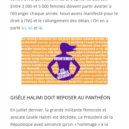
Entre 3 000 et 5 000 femmes doivent partir avorter à
l’étranger chaque année. Nous avons manifesté pour le
droit à l’IVG et le rallongement des délais ! On en a
parlé
ici
,
ici
et
là
.
GISÈLE HALIMI DOIT REPOSER AU PANTHÉON
En juillet dernier, la grande militante féministe et
avocate Gisèle Halimi est décédée. Le Président de la
République avait annoncé qu’un « hommage » à la