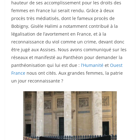
hauteur de ses accomplissement pour les droits des
femmes en France lui serait rendu. Grâce à deux
procès très médiatisés, dont le fameux procès de
Bobigny, Gisèle Halimi a notamment contribué à la
légalisation de l’avortement en France, et à la
reconnaissance du viol comme un crime, devant donc
être jugé aux Assises. Nous avons communiqué sur les
réseaux et manifesté au Panthéon pour demander la
panthéonisation qui lui est due :
l’Humanité
et
Ouest
France
nous ont cités. Aux grandes femmes, la patrie
un jour reconnaissante ?