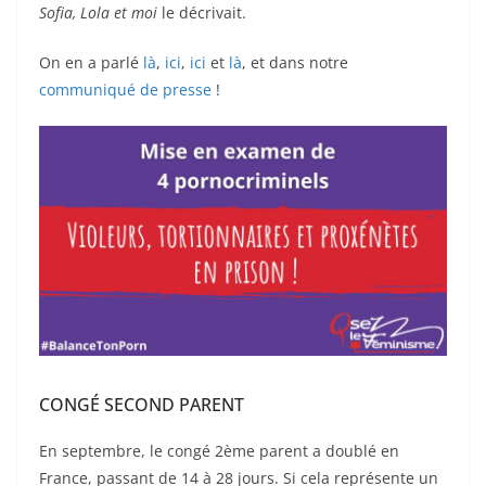
Sofia, Lola et moi
le décrivait.
On en a parlé
là
,
ici
,
ici
et
là
, et dans notre
communiqué de presse
!
CONGÉ SECOND PARENT
En septembre, le congé 2ème parent a doublé en
France, passant de 14 à 28 jours. Si cela représente un