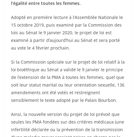
l’égalité entre toutes les femmes.
Adopté en première lecture à l’Assemblée Nationale le
15 octobre 2019, puis examiné par la Commission des
lois au Sénat le 9 janvier 2020, le projet de loi est
examiné à partir d’aujourd’hui au Sénat et sera porté
au vote le 4 février prochain.
Si la Commission spéciale sur le projet de loi relatif à la
loi bioéthique au Sénat a validé le 9 janvier le principe
de l’extension de la PMA à toutes les femmes, quel que
soit leur statut marital ou leur orientation sexuelle, 136
amendements ont été votés et restreignent
sensiblement le texte adopté par le Palais Bourbon.
Ainsi, la nouvelle version du projet de loi prévoit que
seules les PMA fondées sur des critères médicaux (une
infertilité déclarée ou la prévention de la transmission