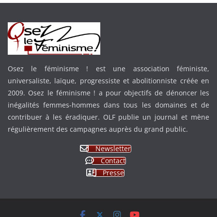
Osez le féminisme ! est une association féministe,
universaliste, laïque, progressiste et abolitionniste créée en
2009. Osez le féminisme ! a pour objectifs de dénoncer les
inégalités femmes-hommes dans tous les domaines et de
contribuer à les éradiquer. OLF publie un journal et mène
régulièrement des campagnes auprès du grand public.
Newsletter
Contact
Presse