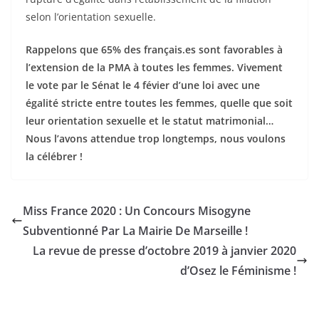
selon l’orientation sexuelle.
Rappelons que 65% des français.es sont favorables à
l’extension de la PMA à toutes les femmes. Vivement
le vote par le Sénat le 4 févier d’une loi avec une
égalité stricte entre toutes les femmes, quelle que soit
leur orientation sexuelle et le statut matrimonial…
Nous l’avons attendue trop longtemps, nous voulons
la célébrer !
Miss France 2020 : Un Concours Misogyne
Subventionné Par La Mairie De Marseille !
La revue de presse d’octobre 2019 à janvier 2020
d’Osez le Féminisme !