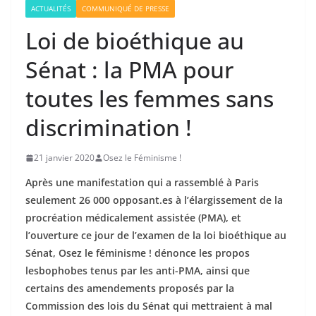
ACTUALITÉS
COMMUNIQUÉ DE PRESSE
Loi de bioéthique au
Sénat : la PMA pour
toutes les femmes sans
discrimination !
21 janvier 2020
Osez le Féminisme !
Après une manifestation qui a rassemblé à Paris
seulement 26 000 opposant.es à l’élargissement de la
procréation médicalement assistée (PMA), et
l’ouverture ce jour de l’examen de la loi bioéthique au
Sénat, Osez le féminisme ! dénonce les propos
lesbophobes tenus par les anti-PMA, ainsi que
certains des amendements proposés par la
Commission des lois du Sénat qui mettraient à mal