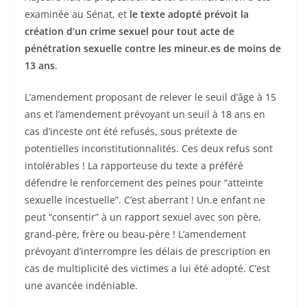
examinée au Sénat, et
le texte adopté prévoit la
création d’un crime sexuel pour tout acte de
pénétration sexuelle contre les mineur.es de moins de
13 ans
.
L’amendement proposant de relever le seuil d’âge à 15
ans et l’amendement prévoyant un seuil à 18 ans en
cas d’inceste ont été refusés, sous prétexte de
potentielles inconstitutionnalités. Ces deux refus sont
intolérables ! La rapporteuse du texte a préféré
défendre le renforcement des peines pour “atteinte
sexuelle incestuelle”. C’est aberrant ! Un.e enfant ne
peut “consentir” à un rapport sexuel avec son père,
grand-père, frère ou beau-père ! L’amendement
prévoyant d’interrompre les délais de prescription en
cas de multiplicité des victimes a lui été adopté. C’est
une avancée indéniable.