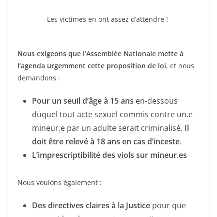
Les victimes en ont assez d’attendre !
Nous exigeons que l’Assemblée Nationale mette à
l’agenda urgemment
cette proposition de loi
, et nous
demandons :
Pour un seuil d’âge à 15 ans
en-dessous
duquel tout acte sexuel commis contre un.e
mineur.e par un adulte serait criminalisé.
Il
doit être relevé à 18 ans en cas d’inceste
.
L’imprescriptibilité des viols sur mineur.es
Nous voulons également :
Des directives claires à la Justice
pour que