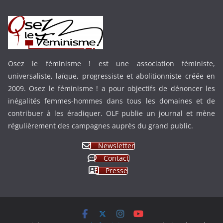
Osez le féminisme ! est une association féministe,
universaliste, laïque, progressiste et abolitionniste créée en
2009. Osez le féminisme ! a pour objectifs de dénoncer les
inégalités femmes-hommes dans tous les domaines et de
contribuer à les éradiquer. OLF publie un journal et mène
régulièrement des campagnes auprès du grand public.
Newsletter
Contact
Presse