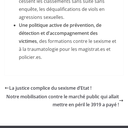
cessent les classements sans suite sans
enquête, les déqualifications de viols en
agressions sexuelles.
Une politique active de prévention, de
détection et d’accompagnement des
victimes
, des formations contre le sexisme et
à la traumatologie pour les magistrat.es et
policier.es.
La justice complice du sexisme d’Etat !
Notre mobilisation contre le marché public qui allait
mettre en péril le 3919 a payé !