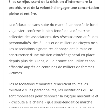
Elles se réjouissent de la décision d’interrompre la
procédure et de la volonté d’engager une concertation
pleine et entière.
La déclaration sans suite du marché, annoncée le lundi
25 janvier, confirme le bien-fondé de la démarche
collective des associations, des réseaux associatifs, des
personnalités, des élu.e.s et de milliers de citoyen.ne.s.
Les associations signataires dénonçaient la mise en
concurrence d’une mission d’intérêt général en place
depuis plus de 30 ans, qui a prouvé son utilité et son
efficacité auprès de centaines de milliers de femmes
victimes.
Les associations féministes remercient toutes les
militant.e.s, les personnalités, les institutions qui se
sont mobilisées pour dénoncer la logique mercantile et
« d’écoute à la chaîne » que sous-tendait ce marché