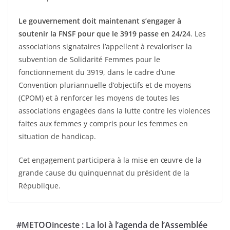
Le gouvernement doit maintenant s’engager à
soutenir la FNSF pour que le 3919 passe en 24/24
. Les
associations signataires l’appellent à revaloriser la
subvention de Solidarité Femmes pour le
fonctionnement du 3919, dans le cadre d’une
Convention pluriannuelle d’objectifs et de moyens
(CPOM) et à renforcer les moyens de toutes les
associations engagées dans la lutte contre les violences
faites aux femmes y compris pour les femmes en
situation de handicap.
Cet engagement participera à la mise en œuvre de la
grande cause du quinquennat du président de la
République.
#METOOinceste : La loi à l’agenda de l’Assemblée