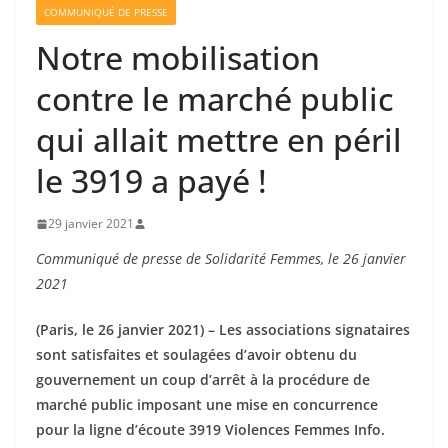
COMMUNIQUÉ DE PRESSE
Notre mobilisation
contre le marché public
qui allait mettre en péril
le 3919 a payé !
29 janvier 2021
Communiqué de presse de Solidarité Femmes, le 26 janvier
2021
(Paris, le 26 janvier 2021) – Les associations signataires
sont satisfaites et soulagées d’avoir obtenu du
gouvernement un coup d’arrêt à la procédure de
marché public imposant une mise en concurrence
pour la ligne d’écoute 3919 Violences Femmes Info.