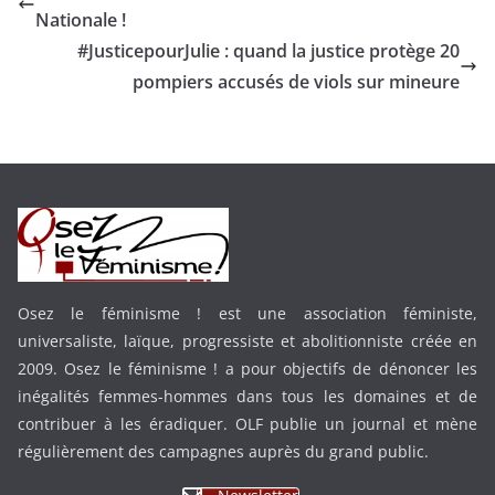
Nationale !
#JusticepourJulie : quand la justice protège 20
pompiers accusés de viols sur mineure
Osez le féminisme ! est une association féministe,
universaliste, laïque, progressiste et abolitionniste créée en
2009. Osez le féminisme ! a pour objectifs de dénoncer les
inégalités femmes-hommes dans tous les domaines et de
contribuer à les éradiquer. OLF publie un journal et mène
régulièrement des campagnes auprès du grand public.